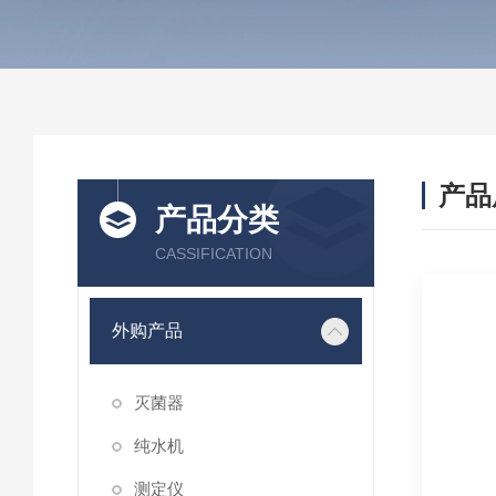
产品
产品分类
CASSIFICATION
外购产品
灭菌器
纯水机
测定仪