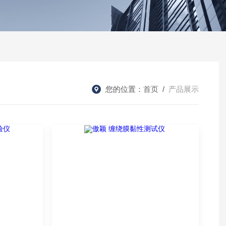
您的位置：
首页
/
产品展示