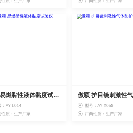
商性质：生产厂家
厂商性质：生产厂家
傲颖 易燃黏性液体黏度试验仪 ‌
：AY-L014
型号：AY-X059
商性质：生产厂家
厂商性质：生产厂家