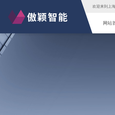
欢迎来到
上
网站