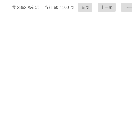
共 2362 条记录，当前 60 / 100 页
首页
上一页
下