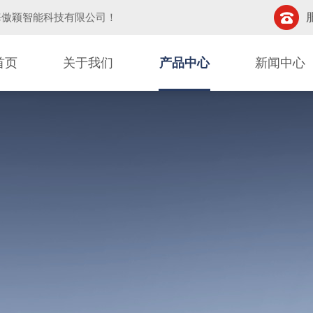
海傲颖智能科技有限公司
！
首页
关于我们
产品中心
新闻中心