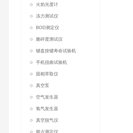
火焰光度计
冻力测试仪
BOD测定仪
脆碎度测试仪
键盘按键寿命试验机
手机扭曲试验机
固相萃取仪
真空泵
空气发生器
氢气发生器
真空脱气仪
熔点测定仪