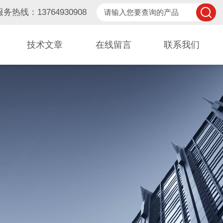
服务热线：13764930908
技术文章
在线留言
联系我们