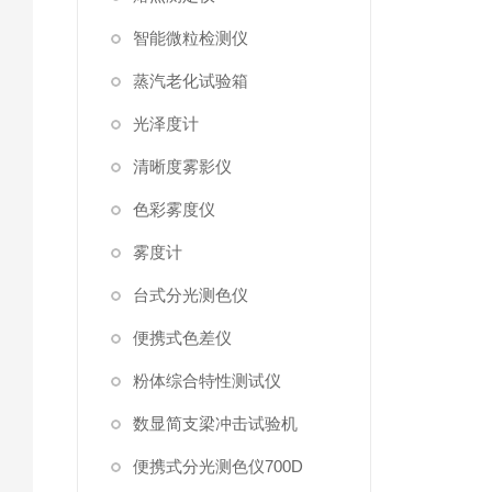
智能微粒检测仪
蒸汽老化试验箱
光泽度计
清晰度雾影仪
色彩雾度仪
雾度计
台式分光测色仪
便携式色差仪
粉体综合特性测试仪
数显简支梁冲击试验机
便携式分光测色仪700D