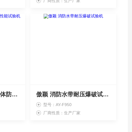
厂商性质：生产厂家
傲颖 护目镜刺激性气体防护性能试验机
傲颖 消防水带耐压爆破试验机
型号：AY-F950
厂商性质：生产厂家