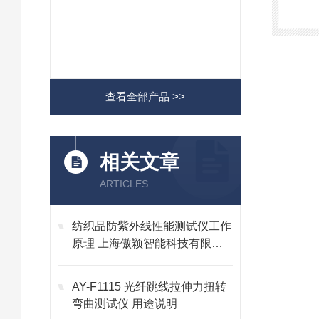
查看全部产品 >>
相关文章
ARTICLES
纺织品防紫外线性能测试仪工作
原理 上海傲颖智能科技有限公
司
AY-F1115 光纤跳线拉伸力扭转
弯曲测试仪 用途说明