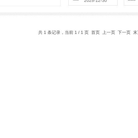
2025-12-30
共 1 条记录，当前 1 / 1 页 首页 上一页 下一页 