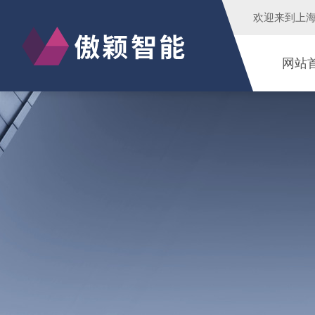
欢迎来到
上
网站