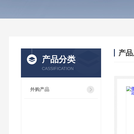
产品
产品分类
CASSIFICATION
外购产品