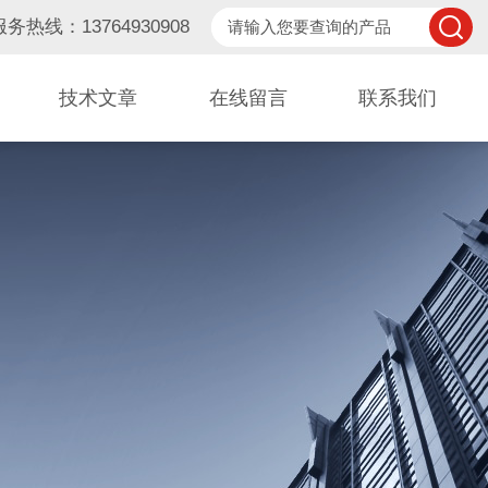
服务热线：13764930908
技术文章
在线留言
联系我们