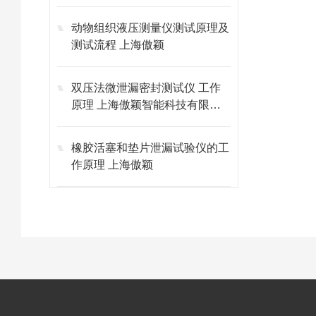
动物组织液压测量仪测试原理及
测试流程 上海傲颖
双压法微泄漏密封测试仪 工作
原理 上海傲颖智能科技有限公
司
橡胶活塞和垫片泄漏试验仪的工
作原理 上海傲颖