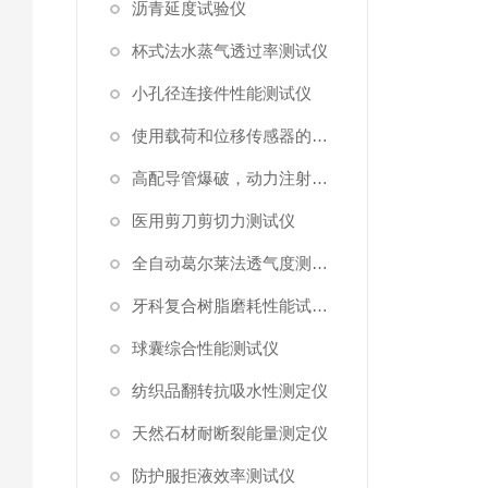
沥青延度试验仪
杯式法水蒸气透过率测试仪
小孔径连接件性能测试仪
使用载荷和位移传感器的塑料高速穿刺特性测试仪
高配导管爆破，动力注射中流量及压力测试仪
医用剪刀剪切力测试仪
全自动葛尔莱法透气度测试仪
牙科复合树脂磨耗性能试验仪
球囊综合性能测试仪
纺织品翻转抗吸水性测定仪
天然石材耐断裂能量测定仪
防护服拒液效率测试仪