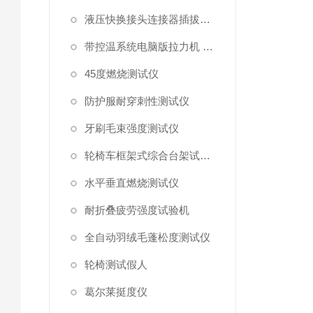
液压快换接头连接器插拔泄漏测试仪
带控温系统电脑版拉力机 统电脑版拉力机
45度燃烧测试仪
防护服耐穿刺性测试仪
牙刷毛束强度测试仪
轮椅车框架式综合台架试验机
水平垂直燃烧测试仪
耐折叠疲劳强度试验机
全自动羽绒毛蓬松度测试仪
轮椅测试假人
葛尔莱挺度仪