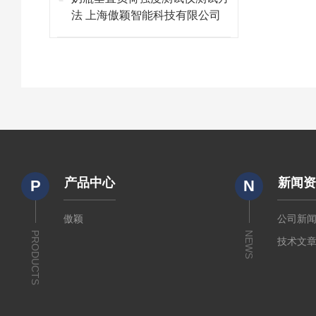
法 上海傲颖智能科技有限公司
产品中心
新闻
P
N
傲颖
公司新
PRODUCTS
NEWS
技术文