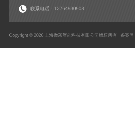
联系电话：13764930908
Copyright © 2026 上海傲颖智能科技有限公司版权所有
备案号：