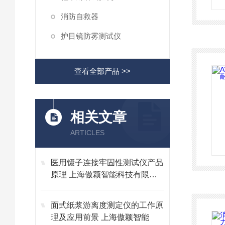
消防自救器
护目镜防雾测试仪
查看全部产品 >>
相关文章
ARTICLES
医用镊子连接牢固性测试仪产品
原理 上海傲颖智能科技有限公
司
面式纸浆游离度测定仪的工作原
理及应用前景 上海傲颖智能