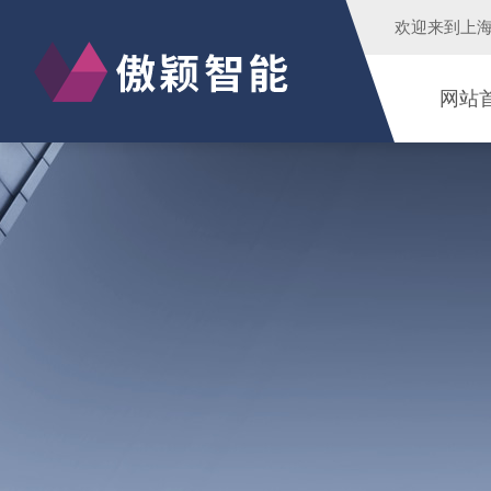
欢迎来到
上
网站