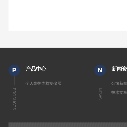
产品中心
新闻
P
N
个人防护类检测仪器
公司新
PRODUCTS
NEWS
技术文