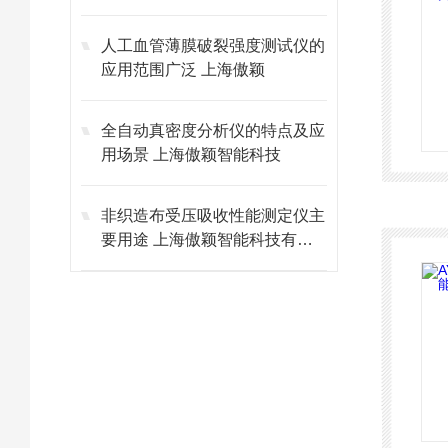
人工血管薄膜破裂强度测试仪的
应用范围广泛 上海傲颖
全自动真密度分析仪的特点及应
用场景 上海傲颖智能科技
非织造布受压吸收性能测定仪主
要用途 上海傲颖智能科技有限
公司