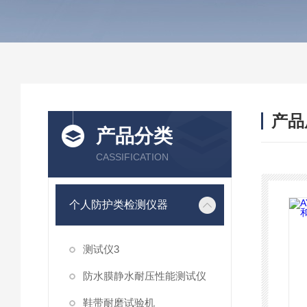
产品
产品分类
CASSIFICATION
个人防护类检测仪器
测试仪3
防水膜静水耐压性能测试仪
鞋带耐磨试验机