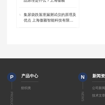
品原理是什么？上海傲颖
集尿袋跌落泄漏测试仪的原理及
优点 上海傲颖智能科技有限公
司
产品中心
新闻
P
N
纺织类
公司新
PRODUCTS
NEWS
技术文