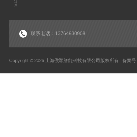
联系电话：13764930908
Copyright © 2026 上海傲颖智能科技有限公司版权所有
备案号：