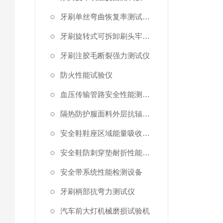
牙刷单丝弯曲恢复率测试工装
牙刷旋转式可拆卸刷头牢固度测试仪
牙刷注胶毛断裂强力测试仪
防火性能试验仪
血压传输管路安全性能测试仪
隔热防护服面料外层抗辐射渗透性能测试仪
安全鞋鞋座区域能量吸收测试仪
安全鞋防刺穿垫耐折性能测试仪
安全带系统性能检测设备
牙刷柄部抗弯力测试仪
汽车前大灯机械磨损试验机