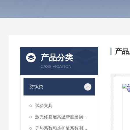
产品
产品分类
CASSIFICATION
纺织类
试验夹具
激光修复层高温摩擦磨损性能试验仪
导热系数和热扩散系数测定仪