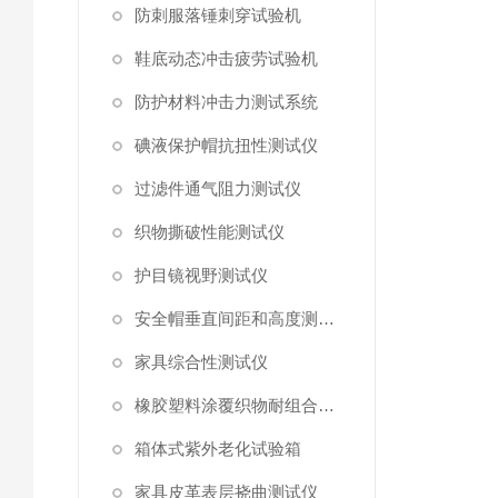
防刺服落锤刺穿试验机
鞋底动态冲击疲劳试验机
防护材料冲击力测试系统
碘液保护帽抗扭性测试仪
过滤件通气阻力测试仪
织物撕破性能测试仪
护目镜视野测试仪
安全帽垂直间距和高度测量仪
家具综合性测试仪
橡胶塑料涂覆织物耐组合剪切曲挠磨擦测定仪
箱体式紫外老化试验箱
家具皮革表层挠曲测试仪