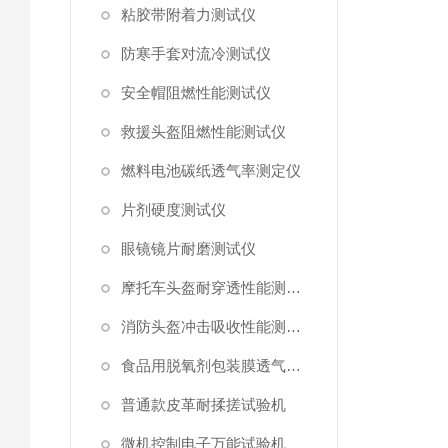
粘胶带附着力测试仪
防寒手套对流冷测试仪
安全帽阻燃性能测试仪
救援头盔阻燃性能测试仪
燃料电池碳纸透气率测定仪
片剂硬度测试仪
眼镜镜片耐磨测试仪
摩托车头盔耐穿透性能测试仪
消防头盔冲击吸收性能测试仪
食品用脱氧剂包装膜透气阻力测试仪
普通款皮革耐揉搓试验机
微机控制电子万能试验机