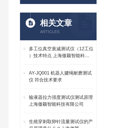
相关文章
ARTICLES
多工位真空衰减测试仪（12工位
）技术特点 上海傲颖智能科技
有限公司
AY-JQ001 机器人腱绳耐磨测试
仪 符合技术要求
输液器拉力强度测试仪测试原理
上海傲颖智能科技有限公司
生殖穿刺取卵针流量测试仪的产