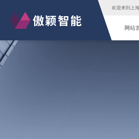
欢迎来到
上
网站