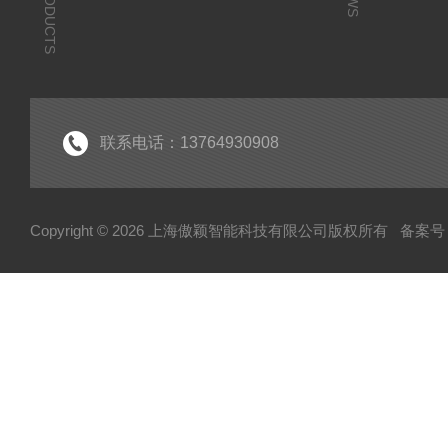
PRODUCTS
联系电话：13764930908
Copyright © 2026 上海傲颖智能科技有限公司版权所有
备案号：