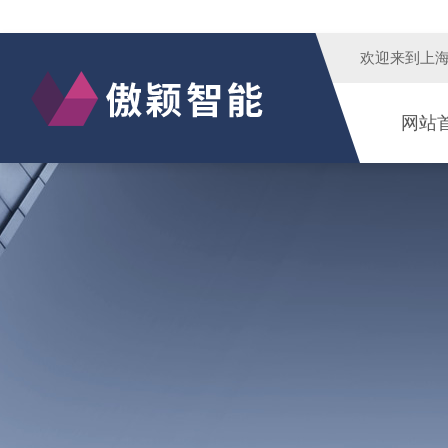
欢迎来到
上
网站