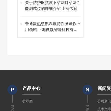
关于防护服抗皮下穿刺针穿刺性
能测试仪的详细介绍 上海傲颖
普通款热敷贴温度特性测试仪应
用领域 上海傲颖智能科技有限
公司
产品中心
新闻
P
N
纺织类
公司新
NEWS
技术文