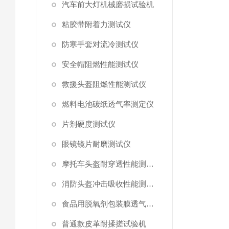
汽车前大灯机械磨损试验机
粘胶带附着力测试仪
防寒手套对流冷测试仪
安全帽阻燃性能测试仪
救援头盔阻燃性能测试仪
燃料电池碳纸透气率测定仪
片剂硬度测试仪
眼镜镜片耐磨测试仪
摩托车头盔耐穿透性能测试仪
消防头盔冲击吸收性能测试仪
食品用脱氧剂包装膜透气阻力测试仪
普通款皮革耐揉搓试验机