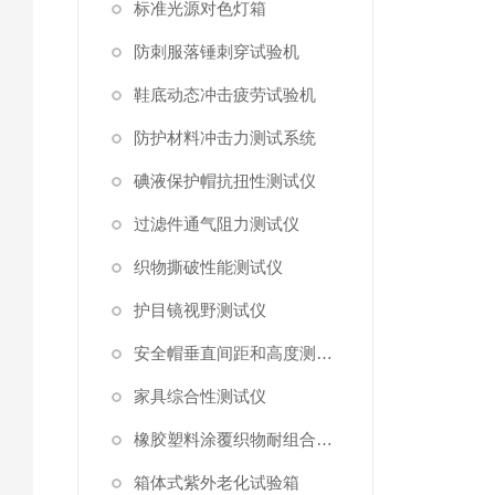
标准光源对色灯箱
防刺服落锤刺穿试验机
鞋底动态冲击疲劳试验机
防护材料冲击力测试系统
碘液保护帽抗扭性测试仪
过滤件通气阻力测试仪
织物撕破性能测试仪
护目镜视野测试仪
安全帽垂直间距和高度测量仪
家具综合性测试仪
橡胶塑料涂覆织物耐组合剪切曲挠磨擦测定仪
箱体式紫外老化试验箱