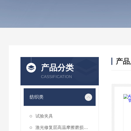
产品
产品分类
CASSIFICATION
纺织类
试验夹具
激光修复层高温摩擦磨损性能试验仪