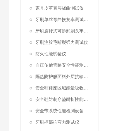
家具皮革表层挠曲测试仪
牙刷单丝弯曲恢复率测试工装
牙刷旋转式可拆卸刷头牢固度测试仪
牙刷注胶毛断裂强力测试仪
防火性能试验仪
血压传输管路安全性能测试仪
隔热防护服面料外层抗辐射渗透性能测试仪
安全鞋鞋座区域能量吸收测试仪
安全鞋防刺穿垫耐折性能测试仪
安全带系统性能检测设备
牙刷柄部抗弯力测试仪