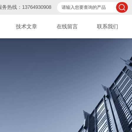
服务热线：13764930908
技术文章
在线留言
联系我们