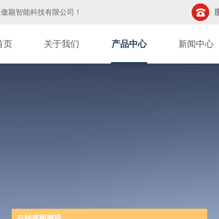
海傲颖智能科技有限公司
！
首页
关于我们
产品中心
新闻中心