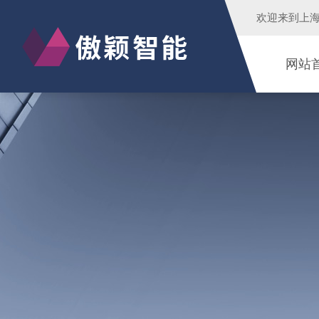
欢迎来到
上
网站