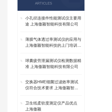
ARTICLES
小孔径连接件性能测试仪主要用
途 上海傲颖智能科技有限公司
薄膜气体透过率测试仪的应用与
上海傲颖智能科技的上门培训服
务
球囊疲劳泄漏测试仪检测数据精
准 上海傲颖智能科技有限公司
交换器HME细菌过滤效率测试
仪符合技术要求 上海傲颖智能
科技有限公司
卫生纸柔软度测定仪产品优点
上海傲颖