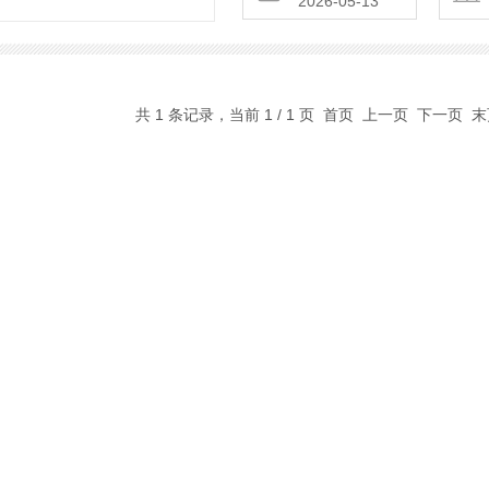
2026-05-13
共 1 条记录，当前 1 / 1 页 首页 上一页 下一页 