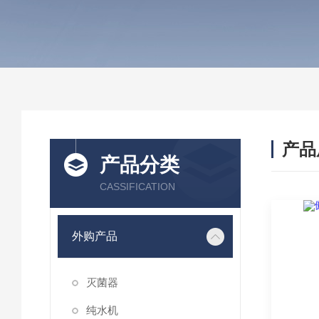
产品
产品分类
CASSIFICATION
外购产品
灭菌器
纯水机