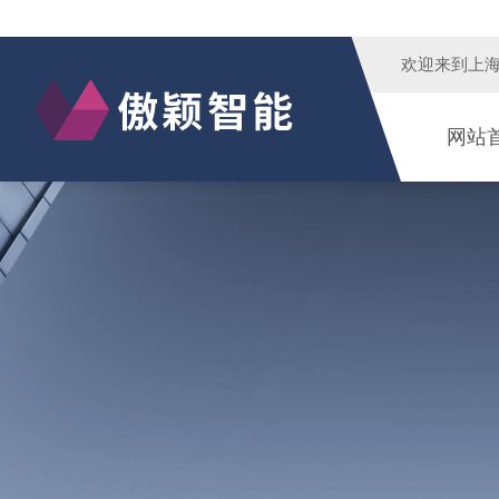
欢迎来到
上
网站