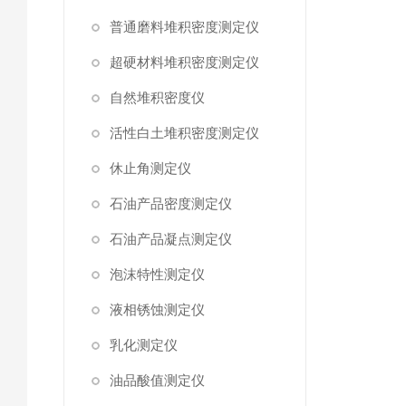
普通磨料堆积密度测定仪
超硬材料堆积密度测定仪
自然堆积密度仪
活性白土堆积密度测定仪
休止角测定仪
石油产品密度测定仪
石油产品凝点测定仪
泡沫特性测定仪
液相锈蚀测定仪
乳化测定仪
油品酸值测定仪