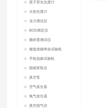
原子荧光光度计
火焰光度计
冻力测试仪
BOD测定仪
脆碎度测试仪
键盘按键寿命试验机
手机扭曲试验机
固相萃取仪
真空泵
空气发生器
氢气发生器
真空脱气仪