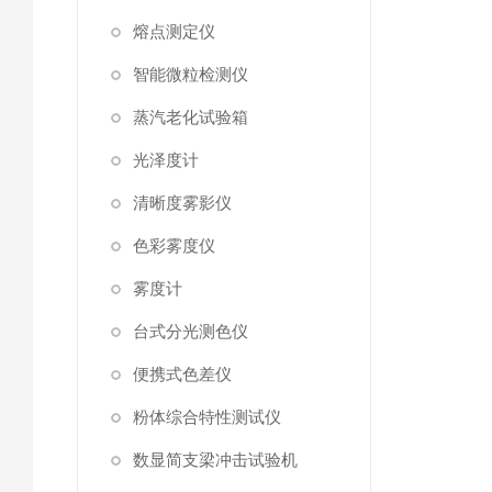
熔点测定仪
智能微粒检测仪
蒸汽老化试验箱
光泽度计
清晰度雾影仪
色彩雾度仪
雾度计
台式分光测色仪
便携式色差仪
粉体综合特性测试仪
数显简支梁冲击试验机