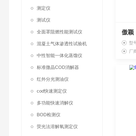
测定仪
测试仪
全面罩阻燃性能测试仪
型号
混凝土气体渗透性试验机
厂
中性智能一体化蒸馏仪
标准微晶COD消解器
红外分光测油仪
cod快速测定仪
多功能快速消解仪
BOD检测仪
荧光法溶解氧测定仪