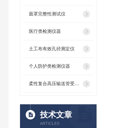
面罩完整性测试仪
医疗类检测仪器
土工布有效孔径测定仪
个人防护类检测仪器
柔性复合高压输送管受压开裂稳定性测试仪
技术文章
ARTICLES