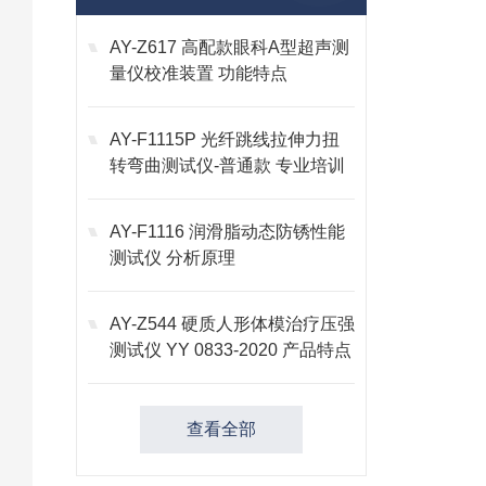
AY-Z617 高配款眼科A型超声测
量仪校准装置 功能特点
AY-F1115P 光纤跳线拉伸力扭
转弯曲测试仪-普通款 专业培训
AY-F1116 润滑脂动态防锈性能
测试仪 分析原理
AY-Z544 硬质人形体模治疗压强
测试仪 YY 0833-2020 产品特点
查看全部