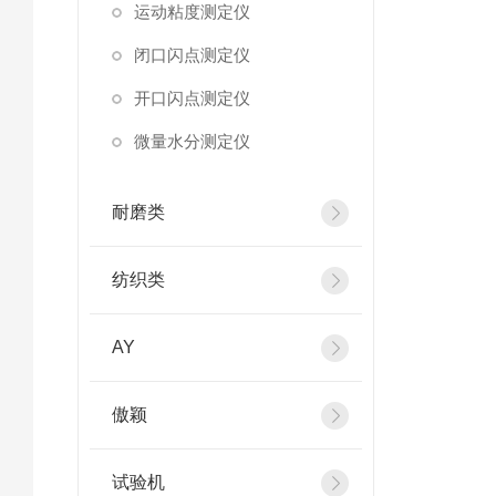
运动粘度测定仪
闭口闪点测定仪
开口闪点测定仪
微量水分测定仪
耐磨类
纺织类
AY
傲颖
试验机