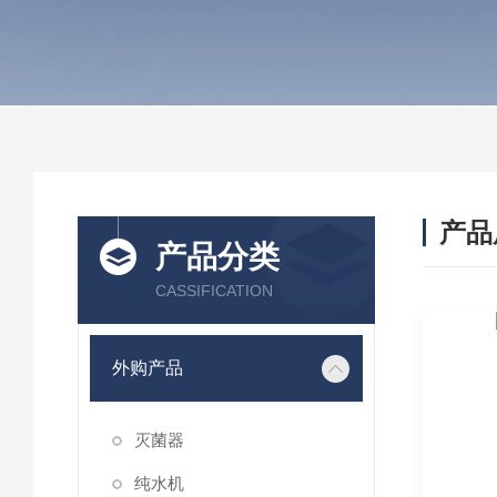
产品
产品分类
CASSIFICATION
外购产品
灭菌器
纯水机