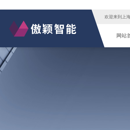
欢迎来到
上
网站