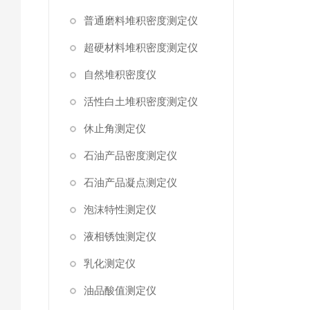
普通磨料堆积密度测定仪
超硬材料堆积密度测定仪
自然堆积密度仪
活性白土堆积密度测定仪
休止角测定仪
石油产品密度测定仪
石油产品凝点测定仪
泡沫特性测定仪
液相锈蚀测定仪
乳化测定仪
油品酸值测定仪