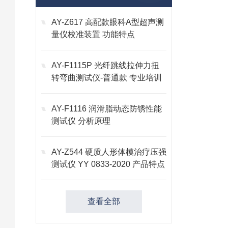
AY-Z617 高配款眼科A型超声测
量仪校准装置 功能特点
AY-F1115P 光纤跳线拉伸力扭
转弯曲测试仪-普通款 专业培训
AY-F1116 润滑脂动态防锈性能
测试仪 分析原理
AY-Z544 硬质人形体模治疗压强
测试仪 YY 0833-2020 产品特点
查看全部