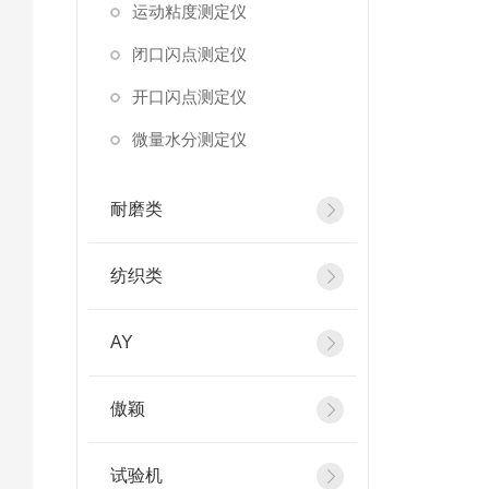
运动粘度测定仪
闭口闪点测定仪
开口闪点测定仪
微量水分测定仪
耐磨类
纺织类
AY
傲颖
试验机