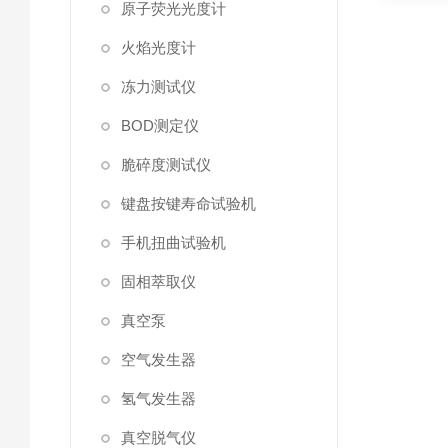
原子荧光光度计
火焰光度计
冻力测试仪
BOD测定仪
脆碎度测试仪
键盘按键寿命试验机
手机扭曲试验机
固相萃取仪
真空泵
空气发生器
氢气发生器
真空脱气仪