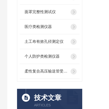
面罩完整性测试仪
医疗类检测仪器
土工布有效孔径测定仪
个人防护类检测仪器
柔性复合高压输送管受压开裂稳定性测试仪
技术文章
ARTICLES