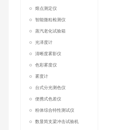
熔点测定仪
智能微粒检测仪
蒸汽老化试验箱
光泽度计
清晰度雾影仪
色彩雾度仪
雾度计
台式分光测色仪
便携式色差仪
粉体综合特性测试仪
数显简支梁冲击试验机