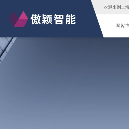
欢迎来到
上
网站