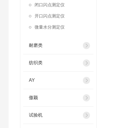
闭口闪点测定仪
开口闪点测定仪
微量水分测定仪
耐磨类
纺织类
AY
傲颖
试验机