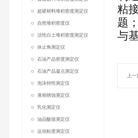
粘
超硬材料堆积密度测定仪
题
自然堆积密度仪
与
活性白土堆积密度测定仪
休止角测定仪
石油产品密度测定仪
石油产品凝点测定仪
上一
泡沫特性测定仪
液相锈蚀测定仪
乳化测定仪
油品酸值测定仪
运动粘度测定仪