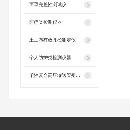
面罩完整性测试仪
医疗类检测仪器
土工布有效孔径测定仪
个人防护类检测仪器
柔性复合高压输送管受压开裂稳定性测试仪