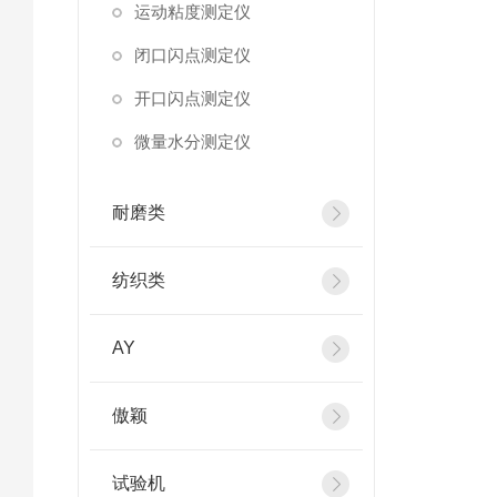
运动粘度测定仪
闭口闪点测定仪
开口闪点测定仪
微量水分测定仪
耐磨类
纺织类
AY
傲颖
试验机