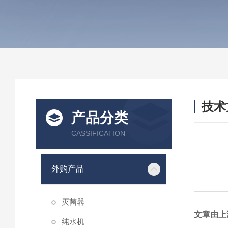
技术
产品分类
/ TEC
CASSIFICATION
外购产品
灭菌器
文章由上
纯水机