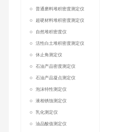
普通磨料堆积密度测定仪
超硬材料堆积密度测定仪
自然堆积密度仪
活性白土堆积密度测定仪
休止角测定仪
石油产品密度测定仪
石油产品凝点测定仪
泡沫特性测定仪
液相锈蚀测定仪
乳化测定仪
油品酸值测定仪