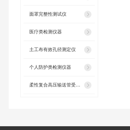
面罩完整性测试仪
医疗类检测仪器
土工布有效孔径测定仪
个人防护类检测仪器
柔性复合高压输送管受压开裂稳定性测试仪