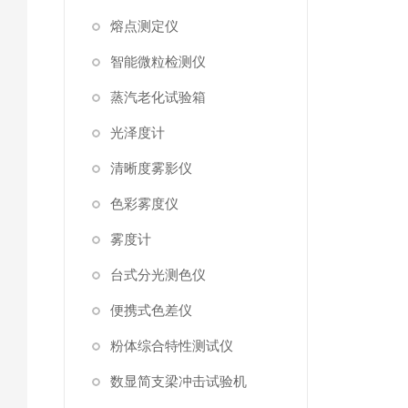
熔点测定仪
智能微粒检测仪
蒸汽老化试验箱
光泽度计
清晰度雾影仪
色彩雾度仪
雾度计
台式分光测色仪
便携式色差仪
粉体综合特性测试仪
数显简支梁冲击试验机