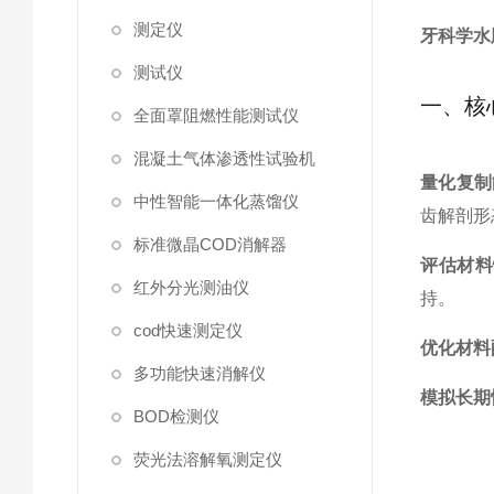
测定仪
牙科学水
测试仪
一、核
全面罩阻燃性能测试仪
混凝土气体渗透性试验机
量化复制
中性智能一体化蒸馏仪
齿解剖形
标准微晶COD消解器
评估材料
红外分光测油仪
持。
cod快速测定仪
优化材料
多功能快速消解仪
模拟长期
BOD检测仪
荧光法溶解氧测定仪