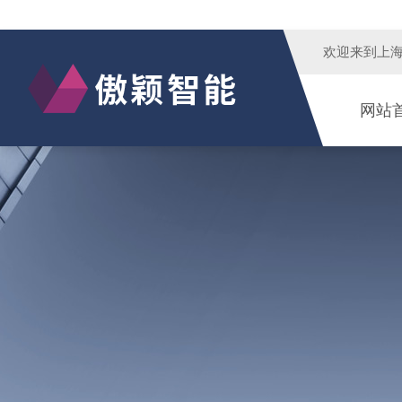
欢迎来到
上
网站