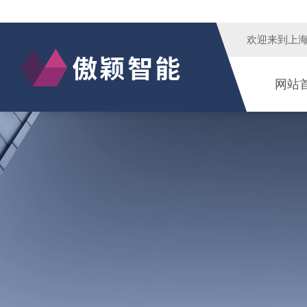
欢迎来到
上
网站