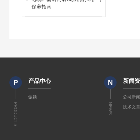
保养指南
产品中心
新闻
P
N
傲颖
公司新
PRODUCTS
NEWS
技术文