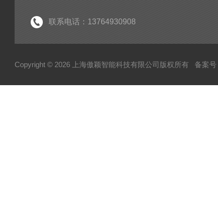
联系电话：13764930908
Copyright © 2026 上海傲颖智能科技有限公司版权所有
备案号：