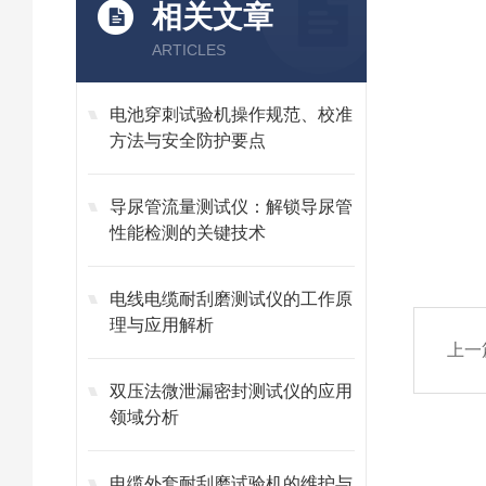
相关文章
ARTICLES
电池穿刺试验机操作规范、校准
方法与安全防护要点
导尿管流量测试仪：解锁导尿管
性能检测的关键技术
电线电缆耐刮磨测试仪的工作原
理与应用解析
上一
双压法微泄漏密封测试仪的应用
领域分析
电缆外套耐刮磨试验机的维护与