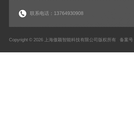
联系电话：13764930908
Copyright © 2026 上海傲颖智能科技有限公司版权所有
备案号：