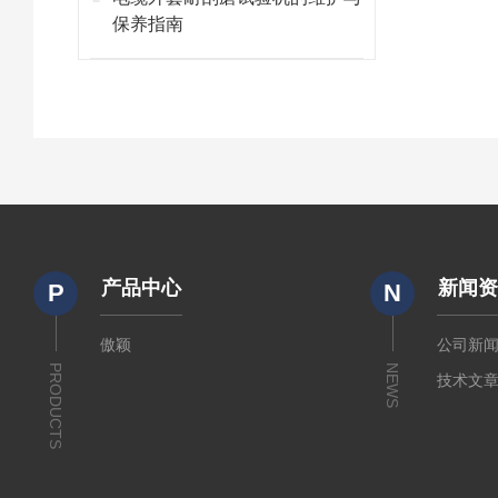
保养指南
产品中心
新闻
P
N
傲颖
公司新
PRODUCTS
NEWS
技术文