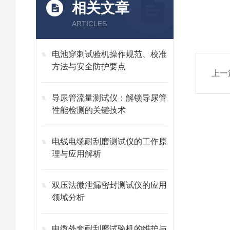
相关文章
ARTICLES
电池穿刺试验机操作规范、校准
方法与安全防护要点
上一
导尿管流量测试仪：解锁导尿管
性能检测的关键技术
电线电缆耐刮磨测试仪的工作原
理与应用解析
双压法微泄漏密封测试仪的应用
领域分析
电缆外套耐刮磨试验机的维护与