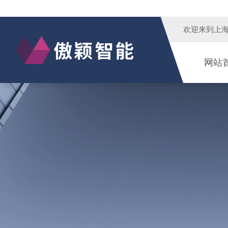
欢迎来到
上
网站