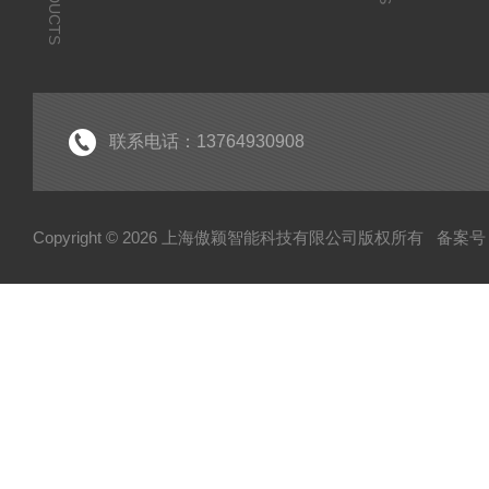
PRODUCTS
联系电话：13764930908
Copyright © 2026 上海傲颖智能科技有限公司版权所有
备案号：