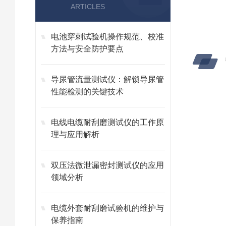
ARTICLES
电池穿刺试验机操作规范、校准
方法与安全防护要点
导尿管流量测试仪：解锁导尿管
性能检测的关键技术
电线电缆耐刮磨测试仪的工作原
理与应用解析
双压法微泄漏密封测试仪的应用
领域分析
电缆外套耐刮磨试验机的维护与
保养指南