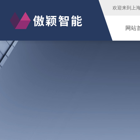
欢迎来到
上
网站