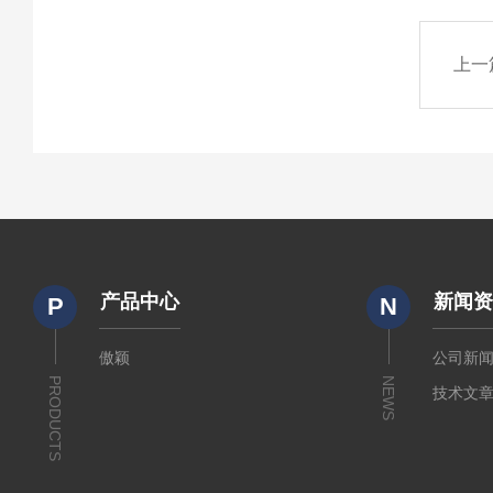
上一
产品中心
新闻
P
N
傲颖
公司新
PRODUCTS
NEWS
技术文