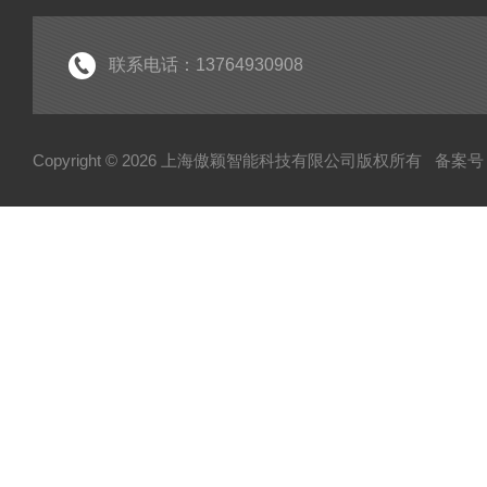
联系电话：13764930908
Copyright © 2026 上海傲颖智能科技有限公司版权所有
备案号：