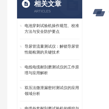
相关文章
ARTICLES
电池穿刺试验机操作规范、校准
方法与安全防护要点
导尿管流量测试仪：解锁导尿管
性能检测的关键技术
电线电缆耐刮磨测试仪的工作原
理与应用解析
双压法微泄漏密封测试仪的应用
领域分析
电缆外套耐刮磨试验机的维护与