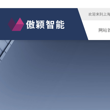
欢迎来到
上
网站