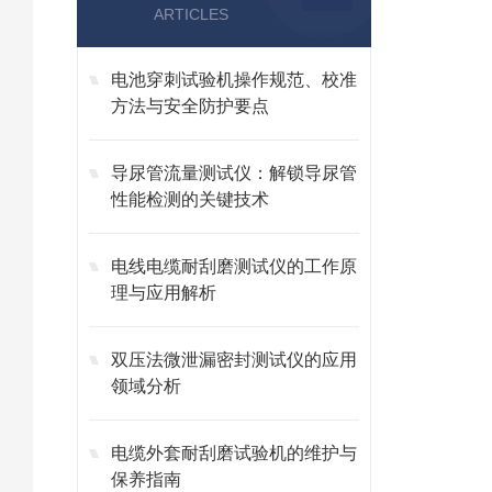
ARTICLES
电池穿刺试验机操作规范、校准
方法与安全防护要点
导尿管流量测试仪：解锁导尿管
性能检测的关键技术
电线电缆耐刮磨测试仪的工作原
理与应用解析
双压法微泄漏密封测试仪的应用
领域分析
电缆外套耐刮磨试验机的维护与
保养指南