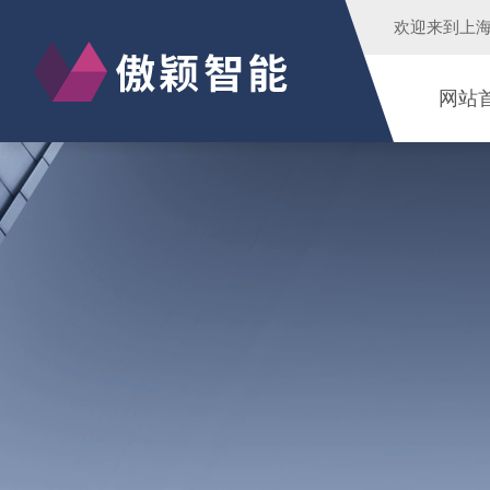
欢迎来到
上
网站