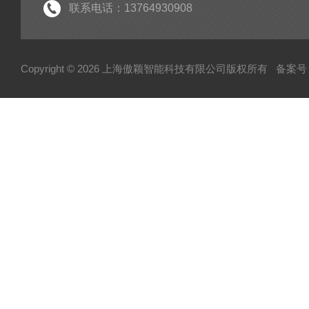
联系电话：13764930908
Copyright © 2026 上海傲颖智能科技有限公司版权所有
备案号：