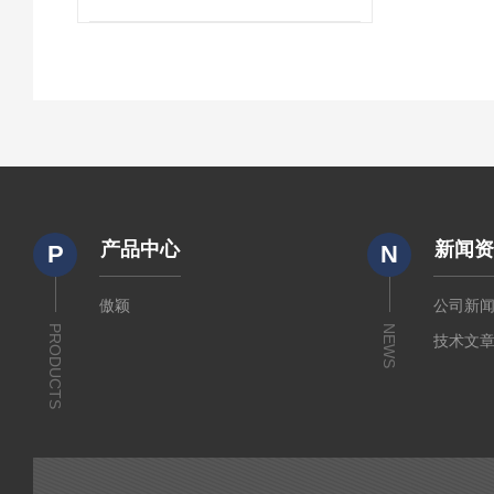
产品中心
新闻
P
N
傲颖
公司新
PRODUCTS
NEWS
技术文