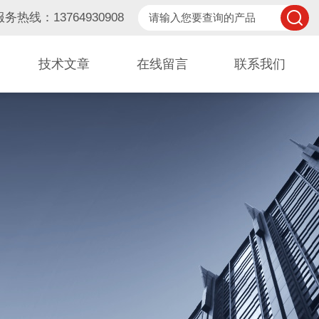
服务热线：13764930908
技术文章
在线留言
联系我们