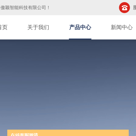
海傲颖智能科技有限公司
！
首页
关于我们
产品中心
新闻中心