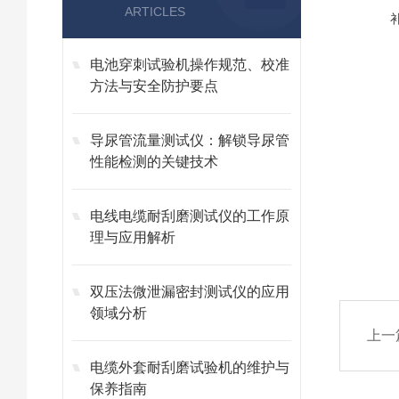
ARTICLES
电池穿刺试验机操作规范、校准
方法与安全防护要点
导尿管流量测试仪：解锁导尿管
性能检测的关键技术
电线电缆耐刮磨测试仪的工作原
理与应用解析
双压法微泄漏密封测试仪的应用
领域分析
上一
电缆外套耐刮磨试验机的维护与
保养指南