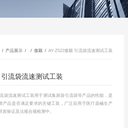
/
产品展示
/ /
傲颖
/
AY-Z522傲颖 引流袋流速测试工装
 引流袋流速测试工装
引流袋流速测试工装用于测试集尿袋引流袋等产品的性能，是
类产品是否满足要求的关键工装，广泛应用于医疗器械生产
研发验证及法规合规检测中。‌