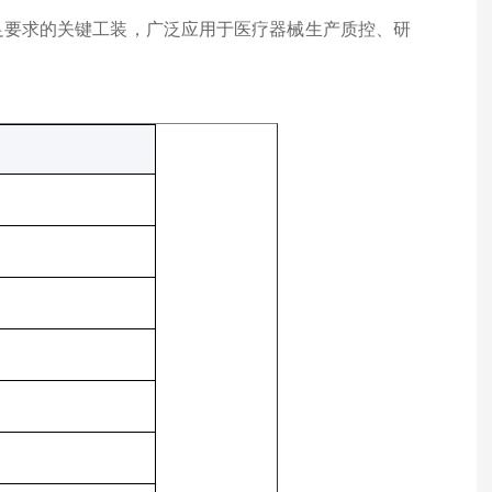
足要求的关键工装，广泛应用于医疗器械生产质控、研