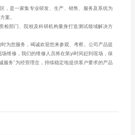
贤区，是一家集专业研发、生产、销售、服务及系统为
决方案。
检部门、院校及科研机构量身打造测试领域解决方
时为您服务，竭诚欢迎您来参观、考察。公司产品提
场维修，我们的维修人员将在第yi时间赶到现场，保
诚服务"为经营理念，持续稳定地提供客户要求的产品