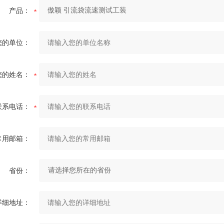
产品：
您的单位：
您的姓名：
联系电话：
常用邮箱：
省份：
详细地址：