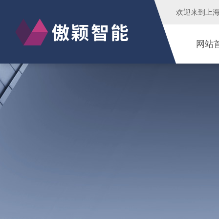
欢迎来到
上
网站