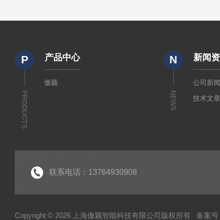
产品中心
新闻
P
N
傲颖
公司新
PRODUCTS
NEWS
技术文
联系电话：13764930908
Copyright © 2026 上海傲颖智能科技有限公司版权所有
备案号：