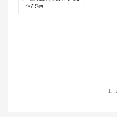
保养指南
上一