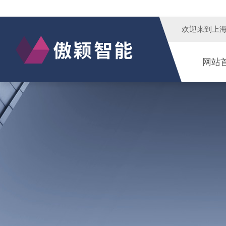
欢迎来到
上
网站