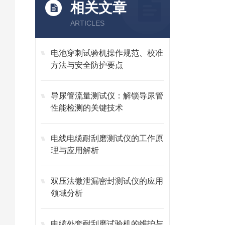
相关文章
ARTICLES
电池穿刺试验机操作规范、校准
方法与安全防护要点
导尿管流量测试仪：解锁导尿管
性能检测的关键技术
电线电缆耐刮磨测试仪的工作原
理与应用解析
双压法微泄漏密封测试仪的应用
领域分析
电缆外套耐刮磨试验机的维护与