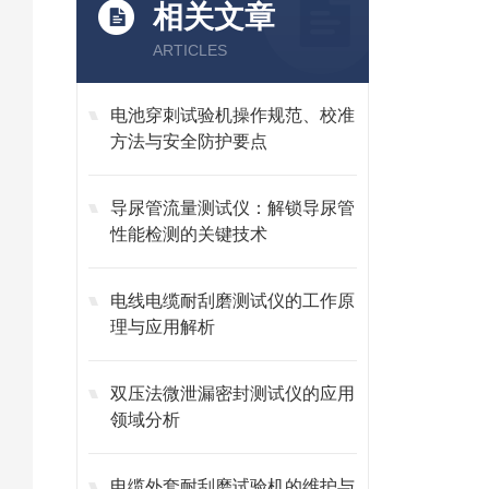
相关文章
ARTICLES
电池穿刺试验机操作规范、校准
方法与安全防护要点
导尿管流量测试仪：解锁导尿管
性能检测的关键技术
电线电缆耐刮磨测试仪的工作原
理与应用解析
双压法微泄漏密封测试仪的应用
领域分析
电缆外套耐刮磨试验机的维护与