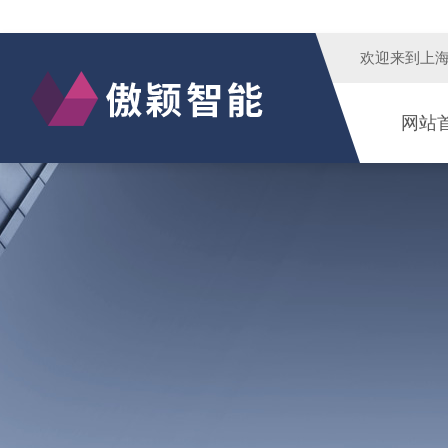
欢迎来到
上
网站