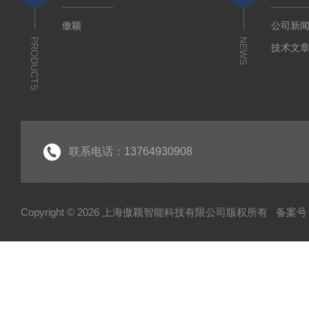
傲颖
公司新
PRODUCTS
NEWS
技术文
联系电话：13764930908
Copyright © 2026 上海傲颖智能科技有限公司版权所有
备案号：