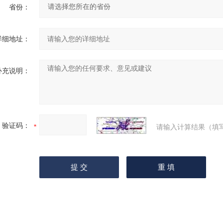
省份：
详细地址：
补充说明：
验证码：
请输入计算结果（填