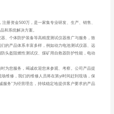
，注册资金500万，是一家集专业研发、生产、销售、
产品和系统解决方案。
器、个体防护装备等高精度测试仪器推广与服务，致
我们的产品体系丰富多样，例如动力电池测试仪器、远
消防头盔阻燃性测试仪、煤矿用自救器防护性能，电动
时为您服务，竭诚欢迎您来参观、考察。公司产品提
场维修，我们的维修人员将在第yi时间赶到现场，保
诚服务"为经营理念，持续稳定地提供客户要求的产品