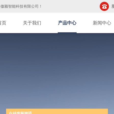
海傲颖智能科技有限公司
！
首页
关于我们
产品中心
新闻中心