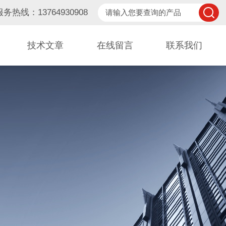
服务热线：13764930908
技术文章
在线留言
联系我们