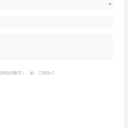
写阿拉伯数字），如：三加四=7