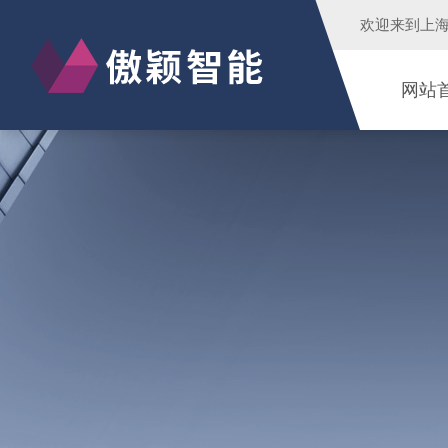
欢迎来到
上
网站