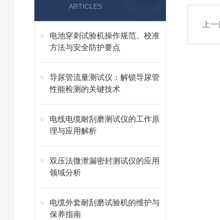
ARTICLES
上一
电池穿刺试验机操作规范、校准
方法与安全防护要点
导尿管流量测试仪：解锁导尿管
性能检测的关键技术
电线电缆耐刮磨测试仪的工作原
理与应用解析
双压法微泄漏密封测试仪的应用
领域分析
电缆外套耐刮磨试验机的维护与
保养指南