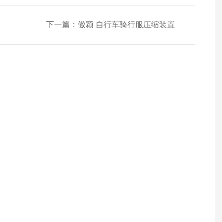
下一篇：
傲颖 自行车骑行服压缩装置