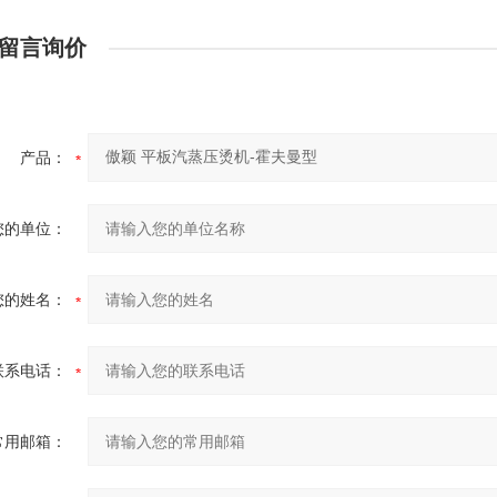
留言询价
产品：
您的单位：
您的姓名：
联系电话：
常用邮箱：