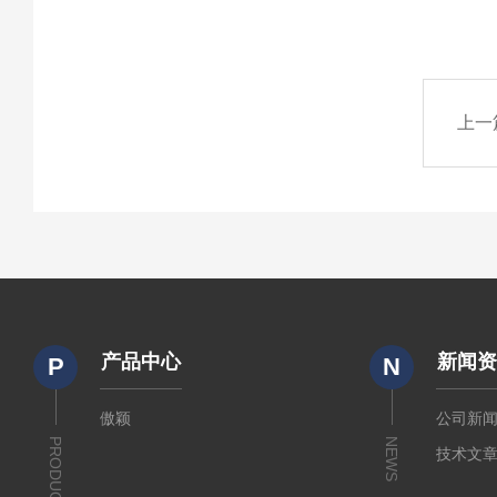
上一
产品中心
新闻
P
N
傲颖
公司新
PRODUCTS
NEWS
技术文