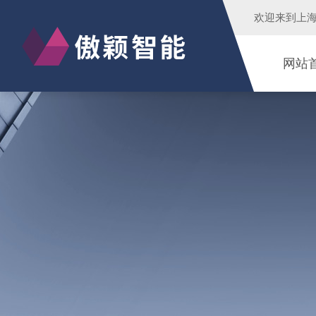
欢迎来到
上
网站