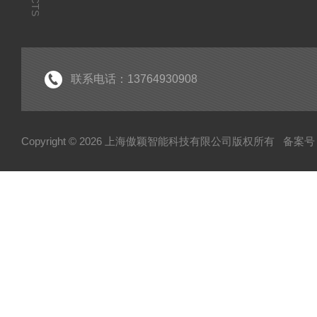
联系电话：13764930908
Copyright © 2026 上海傲颖智能科技有限公司版权所有
备案号：