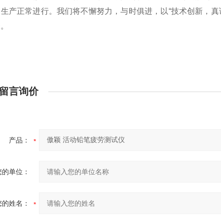
户生产正常进行。我们将不懈努力，与时俱进，以“技术创新，真
务。
留言询价
产品：
您的单位：
您的姓名：