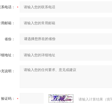
联系电话：
常用邮箱：
省份：
详细地址：
补充说明：
验证码：
请输入计算结果（填