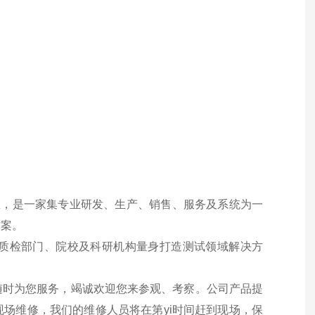
贤区，是一家集专业研发、生产、销售、服务及系统为一
方案。
检部门、院校及科研机构量身打造测试领域解决方
时为您服务，竭诚欢迎您来参观、考察。公司产品提
场维修，我们的维修人员将在第yi时间赶到现场，保