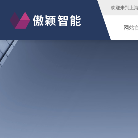
欢迎来到
上
网站