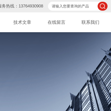
服务热线：13764930908
技术文章
在线留言
联系我们