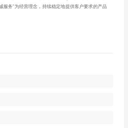
诚服务"为经营理念，持续稳定地提供客户要求的产品