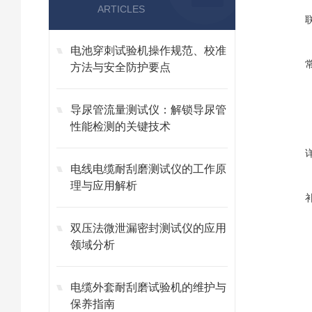
ARTICLES
电池穿刺试验机操作规范、校准
方法与安全防护要点
导尿管流量测试仪：解锁导尿管
性能检测的关键技术
电线电缆耐刮磨测试仪的工作原
理与应用解析
双压法微泄漏密封测试仪的应用
领域分析
电缆外套耐刮磨试验机的维护与
保养指南