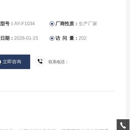
品型号：
AY-F1034
厂商性质：
生产厂家
新日期：
2026-01-15
访 问 量：
202
立即咨询
联系电话：