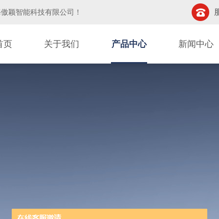
海傲颖智能科技有限公司
！
首页
关于我们
产品中心
新闻中心