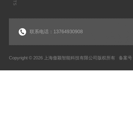
联系电话：13764930908
Copyright © 2026 上海傲颖智能科技有限公司版权所有
备案号：