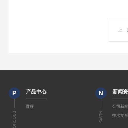
上一
产品中心
新闻
P
N
傲颖
公司新
PRODUCTS
NEWS
技术文