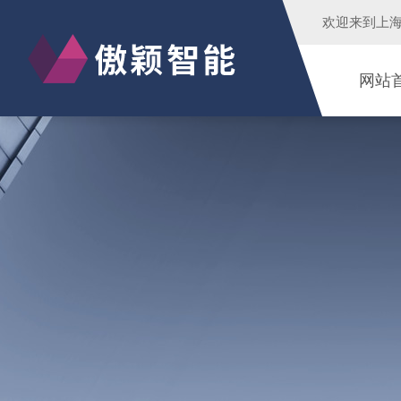
欢迎来到
上
网站