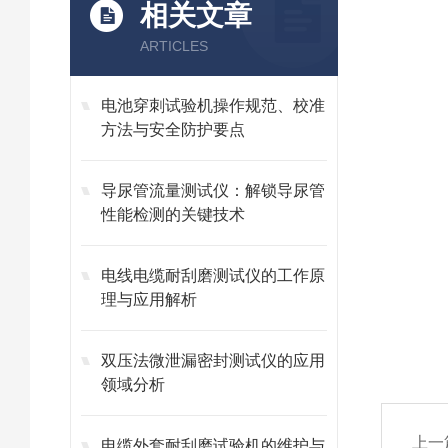
相关文章
ARTICLES
电池穿刺试验机操作规范、校准
方法与安全防护要点
导尿管流量测试仪：解锁导尿管
性能检测的关键技术
电线电缆耐刮磨测试仪的工作原
理与应用解析
双压法微泄漏密封测试仪的应用
领域分析
上一
电缆外套耐刮磨试验机的维护与