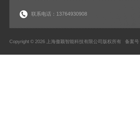
联系电话：13764930908
Copyright © 2026 上海傲颖智能科技有限公司版权所有
备案号：