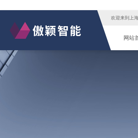
欢迎来到
上
网站