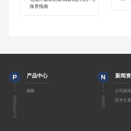
保养指南
产品中心
新闻
P
N
傲颖
公司新
PRODUCTS
NEWS
技术文