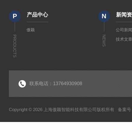
产品中心
新闻
P
N
傲颖
公司新
PRODUCTS
NEWS
技术文
联系电话：13764930908
Copyright © 2026 上海傲颖智能科技有限公司版权所有
备案号：