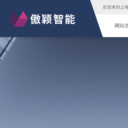
欢迎来到
上
网站