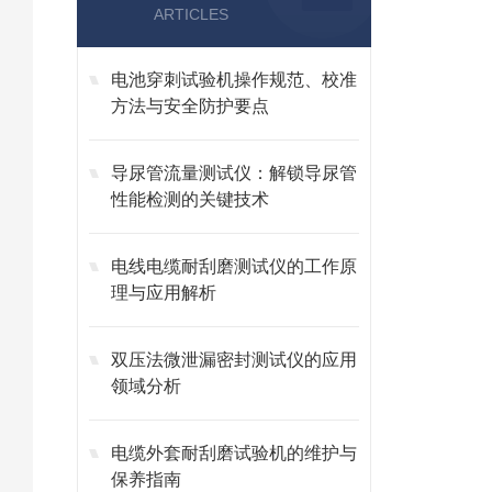
ARTICLES
电池穿刺试验机操作规范、校准
方法与安全防护要点
导尿管流量测试仪：解锁导尿管
性能检测的关键技术
电线电缆耐刮磨测试仪的工作原
理与应用解析
双压法微泄漏密封测试仪的应用
领域分析
电缆外套耐刮磨试验机的维护与
保养指南