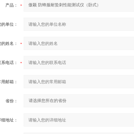
产品：
您的单位：
您的姓名：
联系电话：
常用邮箱：
省份：
详细地址：