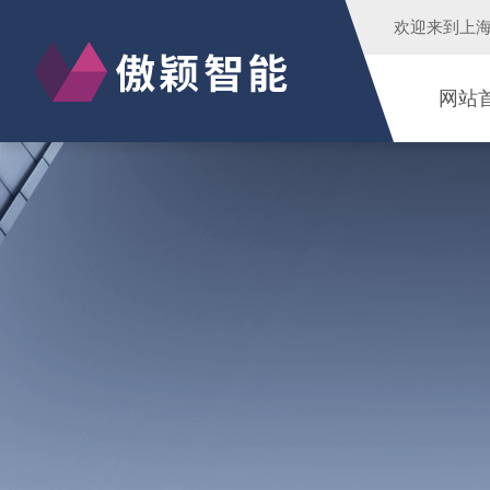
欢迎来到
上
网站