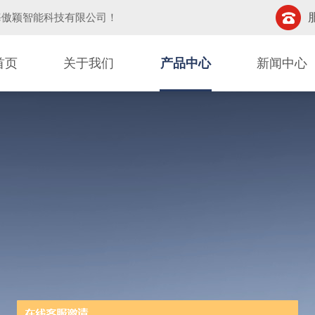
海傲颖智能科技有限公司
！
首页
关于我们
产品中心
新闻中心