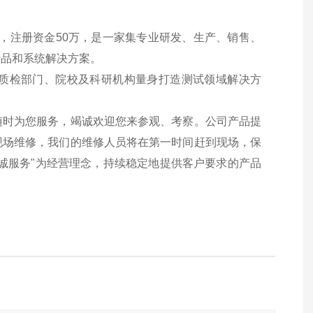
区，注册资金50万，是一家集专业研发、生产、销售、
产品和系统解决方案。
检部门、院校及科研机构量身打造测试领域解决方
时为您服务，竭诚欢迎您来参观、考察。公司产品提
现场维修，我们的维修人员将在第一时间赶到现场，保
诚服务"为经营理念，持续稳定地提供客户要求的产品