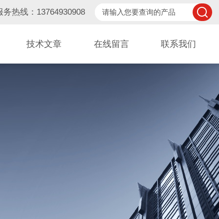
服务热线：13764930908
技术文章
在线留言
联系我们