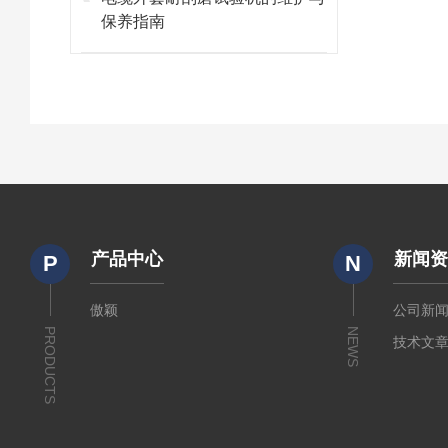
保养指南
产品中心
新闻
P
N
傲颖
公司新
PRODUCTS
NEWS
技术文