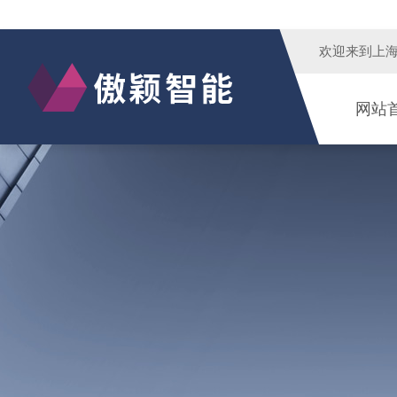
欢迎来到
上
网站