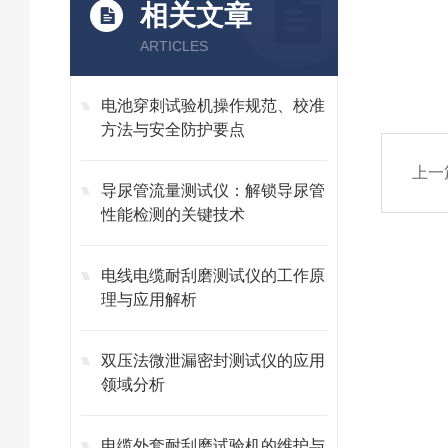
相关文章
ARTICLES
电池穿刺试验机操作规范、校准
方法与安全防护要点
上一
导尿管流量测试仪：解锁导尿管
性能检测的关键技术
电线电缆耐刮磨测试仪的工作原
理与应用解析
双压法微泄漏密封测试仪的应用
领域分析
电缆外套耐刮磨试验机的维护与