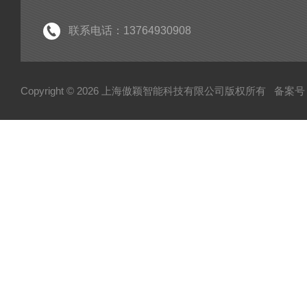
联系电话：13764930908
Copyright © 2026 上海傲颖智能科技有限公司版权所有
备案号：