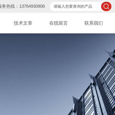
服务热线：13764930908
技术文章
在线留言
联系我们