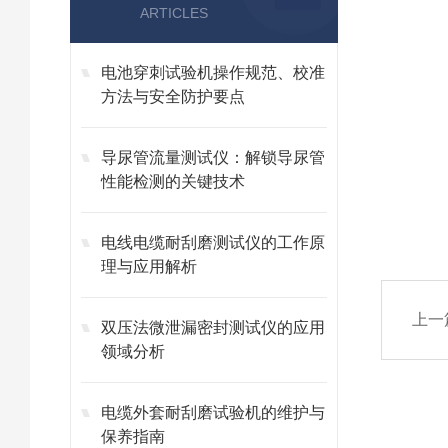
ARTICLES
电池穿刺试验机操作规范、校准
方法与安全防护要点
导尿管流量测试仪：解锁导尿管
性能检测的关键技术
电线电缆耐刮磨测试仪的工作原
理与应用解析
上一
双压法微泄漏密封测试仪的应用
领域分析
电缆外套耐刮磨试验机的维护与
保养指南