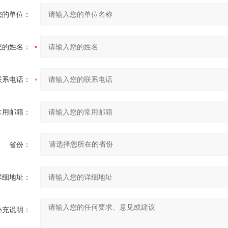
您的单位：
您的姓名：
联系电话：
常用邮箱：
省份：
详细地址：
补充说明：