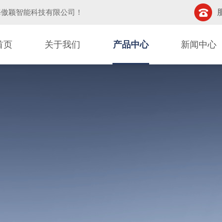
海傲颖智能科技有限公司
！
首页
关于我们
产品中心
新闻中心