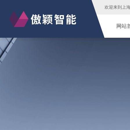
欢迎来到
上
网站