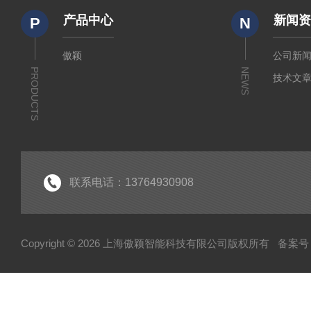
产品中心
新闻
P
N
傲颖
公司新
PRODUCTS
NEWS
技术文
联系电话：13764930908
Copyright © 2026 上海傲颖智能科技有限公司版权所有
备案号：