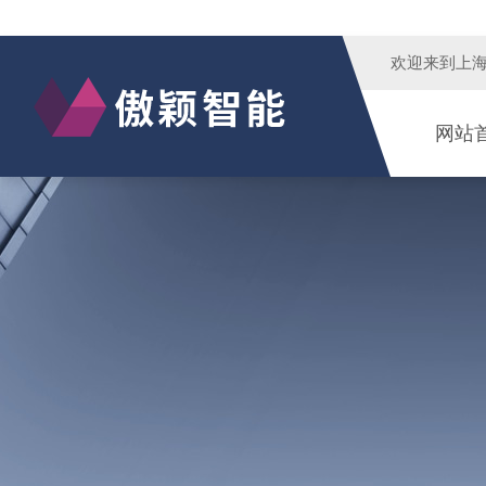
欢迎来到
上
网站