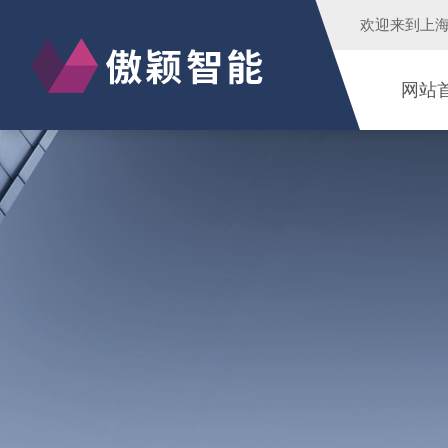
欢迎来到
上
网站