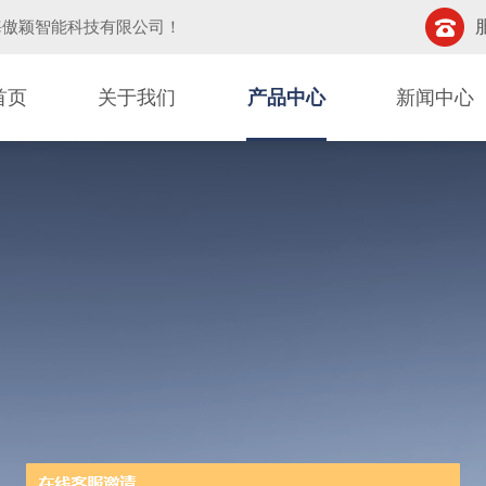
海傲颖智能科技有限公司
！
首页
关于我们
产品中心
新闻中心