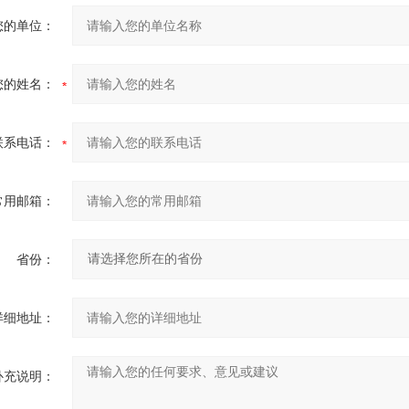
您的单位：
您的姓名：
联系电话：
常用邮箱：
省份：
详细地址：
补充说明：