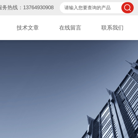
服务热线：13764930908
技术文章
在线留言
联系我们