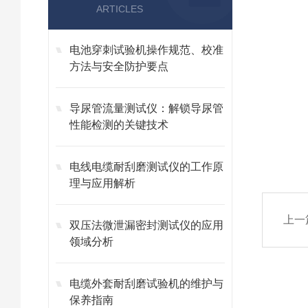
ARTICLES
电池穿刺试验机操作规范、校准
方法与安全防护要点
导尿管流量测试仪：解锁导尿管
性能检测的关键技术
电线电缆耐刮磨测试仪的工作原
理与应用解析
上一
双压法微泄漏密封测试仪的应用
领域分析
电缆外套耐刮磨试验机的维护与
保养指南