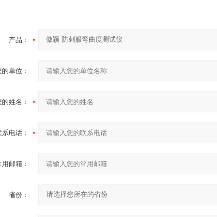
产品：
您的单位：
您的姓名：
联系电话：
常用邮箱：
省份：