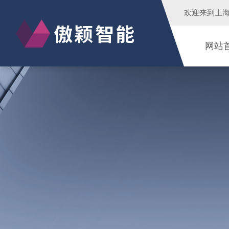
欢迎来到
上
网站