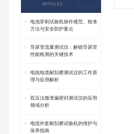
ARTICLES
电池穿刺试验机操作规范、校准
方法与安全防护要点
导尿管流量测试仪：解锁导尿管
性能检测的关键技术
电线电缆耐刮磨测试仪的工作原
理与应用解析
双压法微泄漏密封测试仪的应用
领域分析
电缆外套耐刮磨试验机的维护与
保养指南