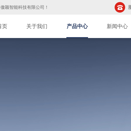
海傲颖智能科技有限公司
！
首页
关于我们
产品中心
新闻中心