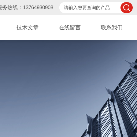
服务热线：13764930908
技术文章
在线留言
联系我们