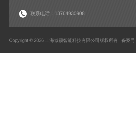
联系电话：13764930908
Copyright © 2026 上海傲颖智能科技有限公司版权所有
备案号：