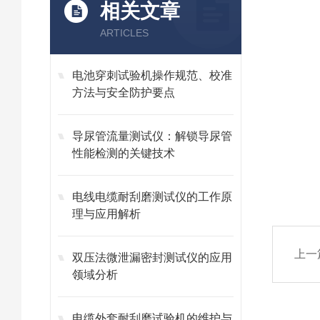
相关文章
ARTICLES
电池穿刺试验机操作规范、校准
方法与安全防护要点
导尿管流量测试仪：解锁导尿管
性能检测的关键技术
电线电缆耐刮磨测试仪的工作原
理与应用解析
上一
双压法微泄漏密封测试仪的应用
领域分析
电缆外套耐刮磨试验机的维护与