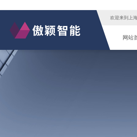
欢迎来到
上
网站