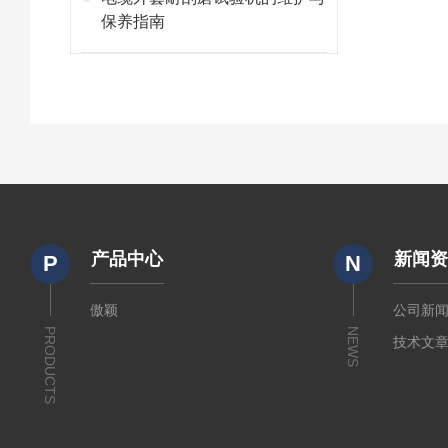
保养指南
产品中心
新闻
P
N
傲颖
公司新
PRODUCTS
NEWS
技术文