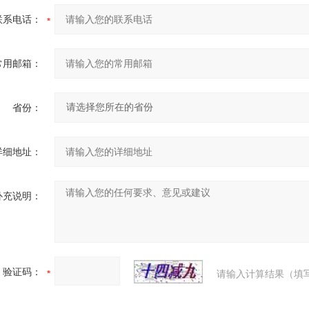
联系电话：
常用邮箱：
省份：
详细地址：
补充说明：
验证码：
请输入计算结果（填