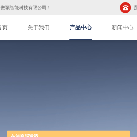
海傲颖智能科技有限公司
！
首页
关于我们
产品中心
新闻中心