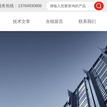
服务热线：13764930908
技术文章
在线留言
联系我们