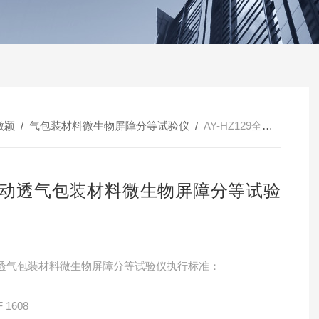
傲颖
/
气包装材料微生物屏障分等试验仪
/
AY-HZ129全自动透气包装材料微生物屏障分等试验仪
动透气包装材料微生物屏障分等试验
透气包装材料微生物屏障分等试验仪执行标准：
 1608