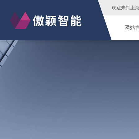
欢迎来到
上
网站