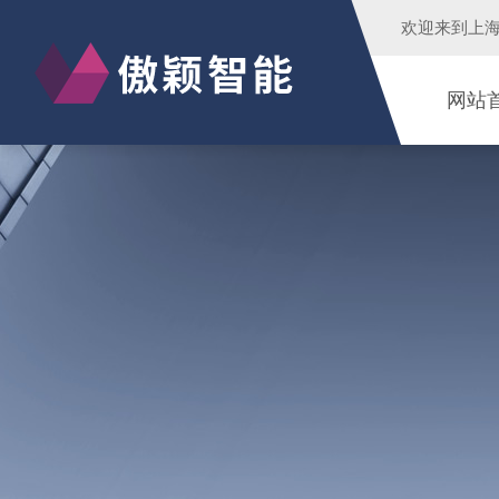
欢迎来到
上
网站