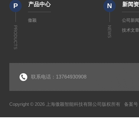
产品中心
新闻
P
N
傲颖
公司新
PRODUCTS
NEWS
技术文
联系电话：13764930908
Copyright © 2026 上海傲颖智能科技有限公司版权所有
备案号：