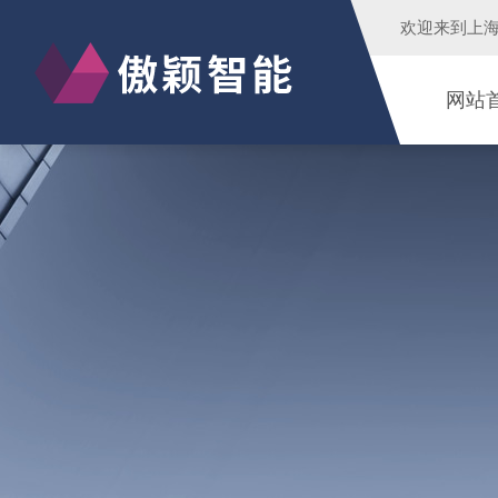
欢迎来到
上
网站