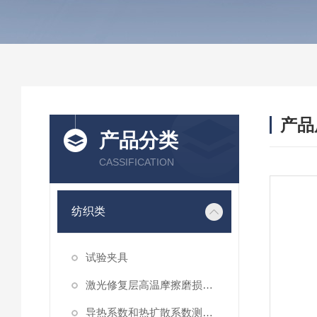
产品
产品分类
CASSIFICATION
纺织类
试验夹具
激光修复层高温摩擦磨损性能试验仪
导热系数和热扩散系数测定仪