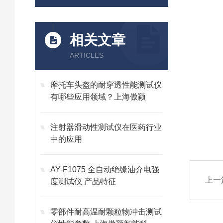
相关文章
ARTICLES
摩托车头盔的耐穿透性能测试仪
有哪些应用领域？上海傲颖
注射器滑动性测试仪在医药行业
中的应用
AY-F1075 全自动绝缘油介电强
上一
度测试仪 产品特征
零部件耐高温耐颗粒物冲击测试