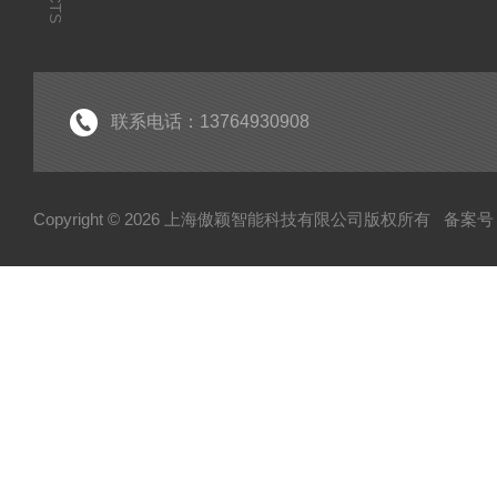
联系电话：13764930908
Copyright © 2026 上海傲颖智能科技有限公司版权所有
备案号：