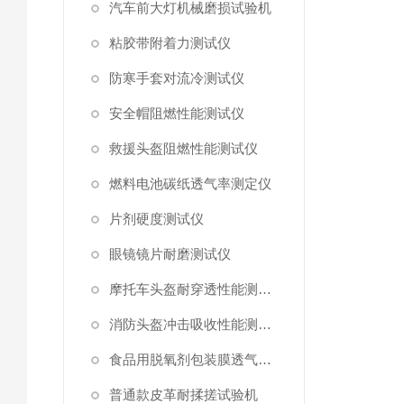
汽车前大灯机械磨损试验机
粘胶带附着力测试仪
防寒手套对流冷测试仪
安全帽阻燃性能测试仪
救援头盔阻燃性能测试仪
燃料电池碳纸透气率测定仪
片剂硬度测试仪
眼镜镜片耐磨测试仪
摩托车头盔耐穿透性能测试仪
消防头盔冲击吸收性能测试仪
食品用脱氧剂包装膜透气阻力测试仪
普通款皮革耐揉搓试验机