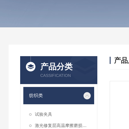
产品
产品分类
CASSIFICATION
纺织类
试验夹具
激光修复层高温摩擦磨损性能试验仪