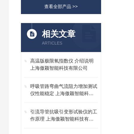
查看全部产品 >>
相关文章
ARTICLES
高温版极限氧指数仪 介绍说明
上海傲颖智能科技有限公司
呼吸管路弯曲气流阻力增加测试
仪性能稳定 上海傲颖智能科技
有限公司
引流导管抗吸引变形试验仪的工
作原理 上海傲颖智能科技有限
公司