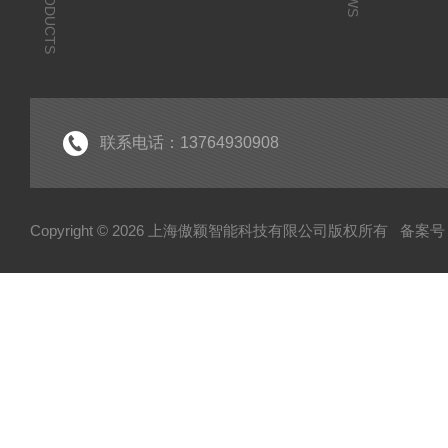
PRODUCTS
联系电话：13764930908
Copyright © 2026 上海傲颖智能科技有限公司版权所有
备案号：