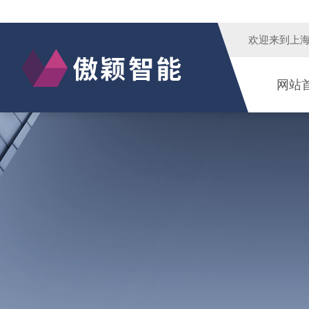
欢迎来到
上
网站