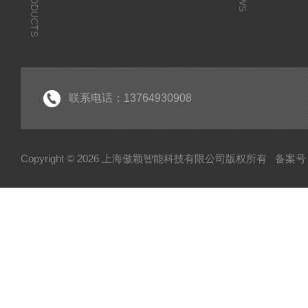
PRODUCTS
联系电话：13764930908
Copyright © 2026 上海傲颖智能科技有限公司版权所有
备案号：