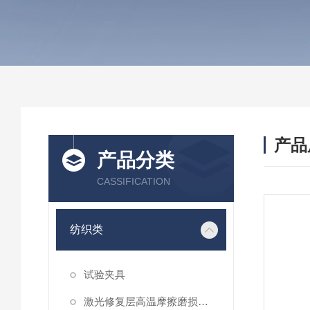
产品
产品分类
CASSIFICATION
纺织类
试验夹具
激光修复层高温摩擦磨损性能试验仪