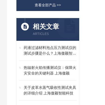
查看全部产品 >>
相关文章
ARTICLES
药液过滤材料泡点压力测试仪的
测试步骤是什么？上海傲颖智能
科技有限公司
热辐射火焰传播测试仪：保障火
灾安全的关键利器 上海傲颖
关于皮革水蒸气吸收性测试夹具
的详细介绍 上海傲颖智能科技