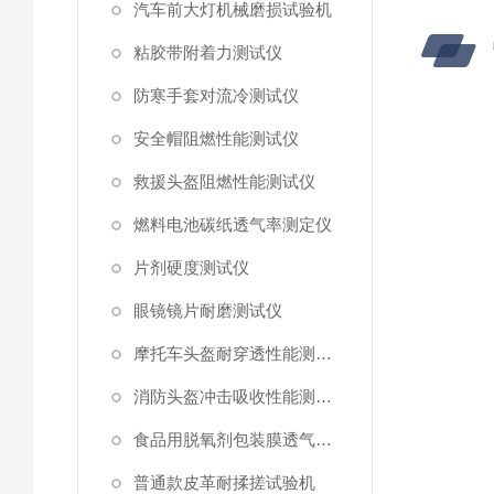
汽车前大灯机械磨损试验机
粘胶带附着力测试仪
防寒手套对流冷测试仪
安全帽阻燃性能测试仪
救援头盔阻燃性能测试仪
燃料电池碳纸透气率测定仪
片剂硬度测试仪
眼镜镜片耐磨测试仪
摩托车头盔耐穿透性能测试仪
消防头盔冲击吸收性能测试仪
食品用脱氧剂包装膜透气阻力测试仪
普通款皮革耐揉搓试验机