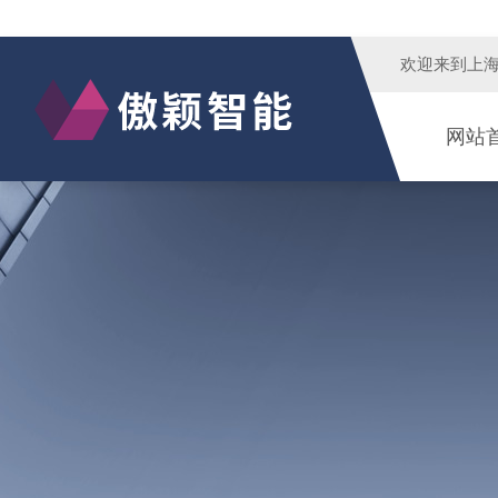
欢迎来到
上
网站