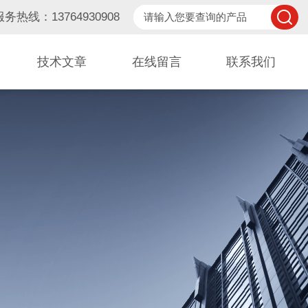
服务热线：13764930908
技术文章
在线留言
联系我们