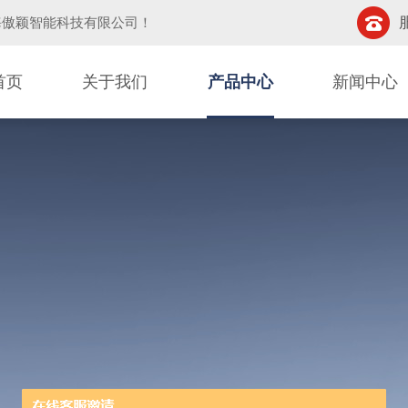
海傲颖智能科技有限公司
！
首页
关于我们
产品中心
新闻中心