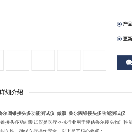
产
更
详细介绍
鲁尔圆锥接头多功能测试仪 傲颖 鲁尔圆锥接头多功能测试仪
圆锥接头多功能测试仪是医疗器械行业用于评估鲁尔接头物理性
及耐久性，确保医疗操作安全。以下是其核心要点：