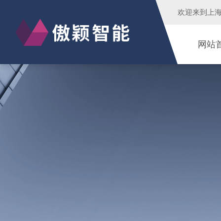
欢迎来到
上
网站