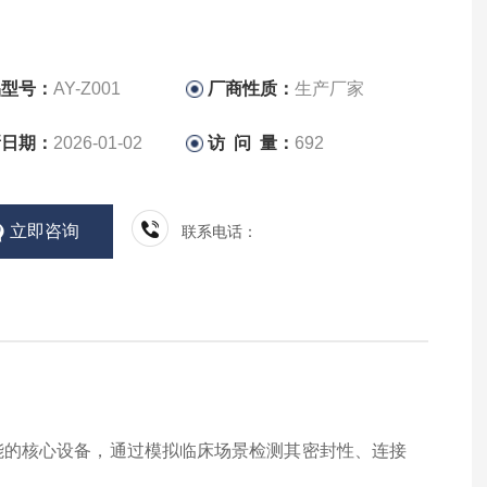
品型号：
AY-Z001
厂商性质：
生产厂家
新日期：
2026-01-02
访 问 量：
692
立即咨询
联系电话：
能的核心设备，通过模拟临床场景检测其密封性、连接