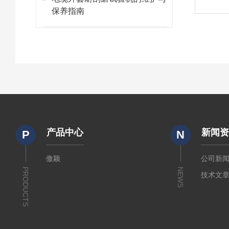
保养指南
产品中心
新闻
P
N
傲颖
公司新
PRODUCTS
NEWS
技术文