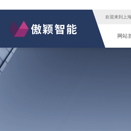
欢迎来到
上
网站