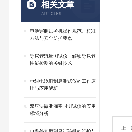
相关文章
ARTICLES
电池穿刺试验机操作规范、校准
方法与安全防护要点
导尿管流量测试仪：解锁导尿管
性能检测的关键技术
电线电缆耐刮磨测试仪的工作原
理与应用解析
双压法微泄漏密封测试仪的应用
领域分析
上一
电缆外套耐刮磨试验机的维护与