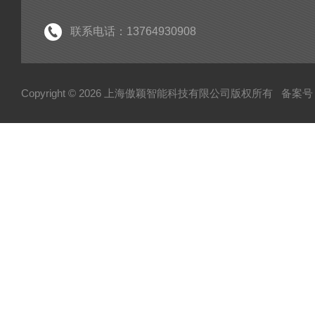
联系电话：13764930908
Copyright © 2026 上海傲颖智能科技有限公司版权所有
备案号：