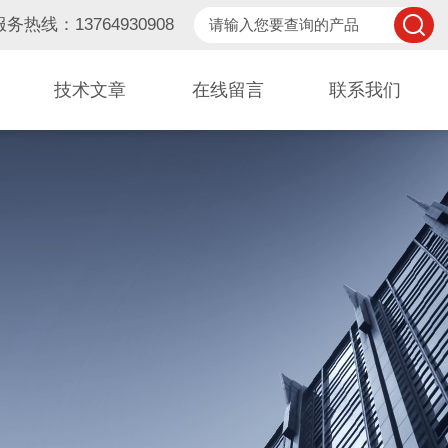
服务热线：13764930908
技术文章
在线留言
联系我们