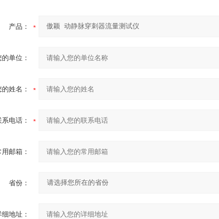
产品：
您的单位：
您的姓名：
联系电话：
常用邮箱：
省份：
详细地址：