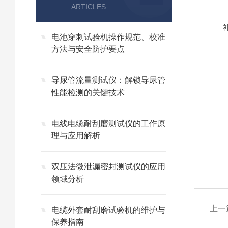
ARTICLES
电池穿刺试验机操作规范、校准
方法与安全防护要点
导尿管流量测试仪：解锁导尿管
性能检测的关键技术
电线电缆耐刮磨测试仪的工作原
理与应用解析
双压法微泄漏密封测试仪的应用
领域分析
上一
电缆外套耐刮磨试验机的维护与
保养指南