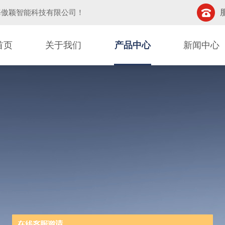
海傲颖智能科技有限公司
！
首页
关于我们
产品中心
新闻中心