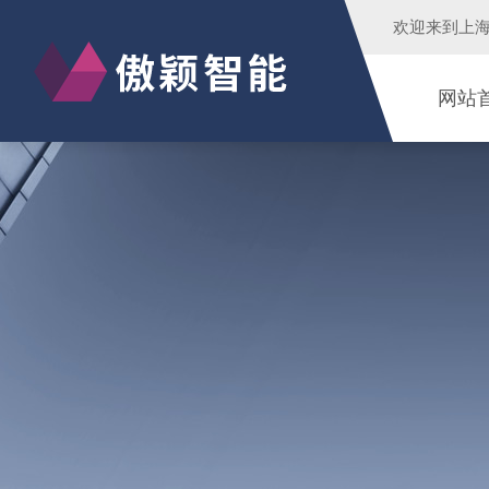
欢迎来到
上
网站