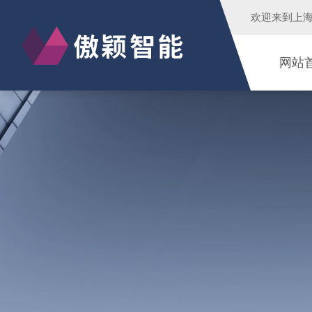
欢迎来到
上
网站