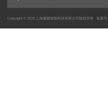
Copyright © 2026 上海傲颖智能科技有限公司版权所有
备案号：