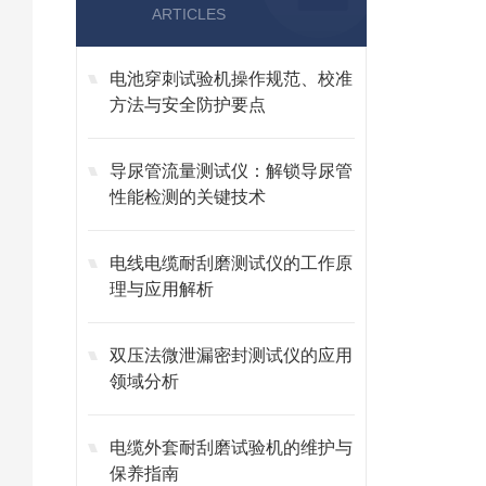
ARTICLES
电池穿刺试验机操作规范、校准
方法与安全防护要点
导尿管流量测试仪：解锁导尿管
性能检测的关键技术
电线电缆耐刮磨测试仪的工作原
理与应用解析
双压法微泄漏密封测试仪的应用
领域分析
电缆外套耐刮磨试验机的维护与
保养指南