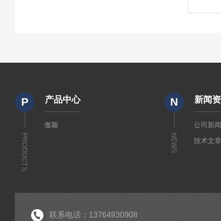
产品中心
新闻
P
N
傲颖
公司新
PRODUCTS
NEWS
技术文
联系电话：13764930908