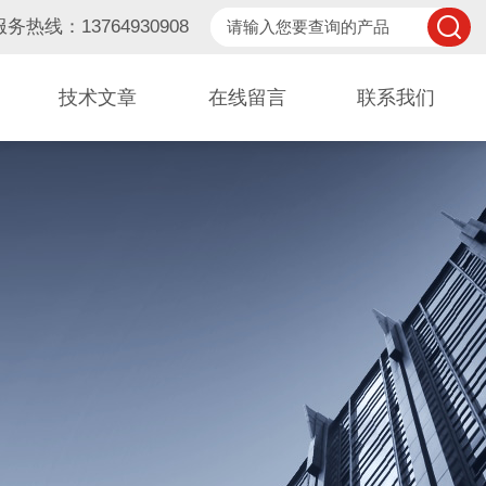
服务热线：13764930908
技术文章
在线留言
联系我们