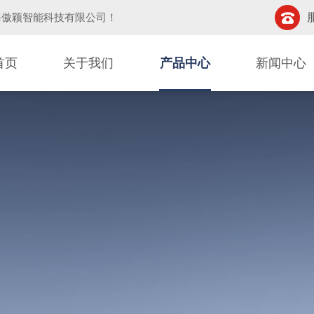
海傲颖智能科技有限公司
！
首页
关于我们
产品中心
新闻中心