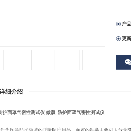
产
更
详细介绍
防护面罩气密性测试仪 傲颖 防护面罩气密性测试仪
器作为医学防护领域的呼吸防护用品，面罩的种类主要可以分为