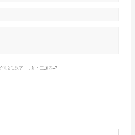
写阿拉伯数字），如：三加四=7