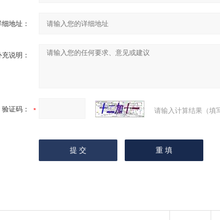
详细地址：
补充说明：
验证码：
请输入计算结果（填