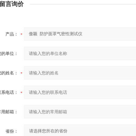
留言询价
产品：
您的单位：
您的姓名：
联系电话：
常用邮箱：
省份：