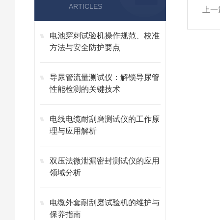
ARTICLES
上一
电池穿刺试验机操作规范、校准
方法与安全防护要点
导尿管流量测试仪：解锁导尿管
性能检测的关键技术
电线电缆耐刮磨测试仪的工作原
理与应用解析
双压法微泄漏密封测试仪的应用
领域分析
电缆外套耐刮磨试验机的维护与
保养指南