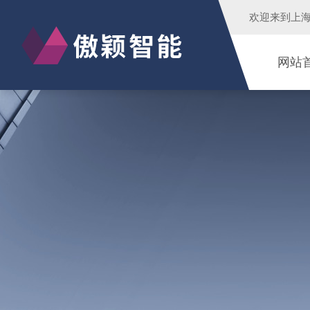
欢迎来到
上
网站