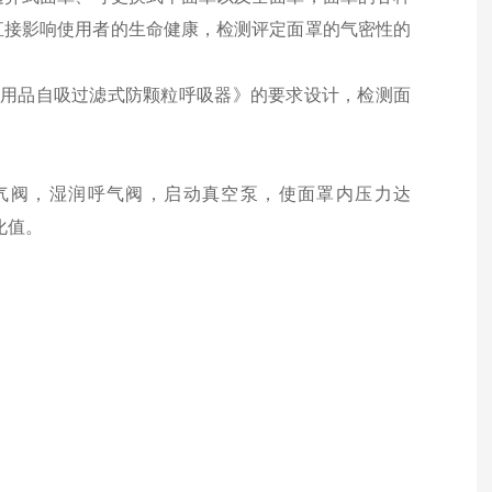
直接影响使用者的生命健康，检测评定面罩的气密性的
用品自吸过滤式防颗粒呼吸器》的要求设计，检测面
气阀，湿润呼气阀，启动真空泵，使面罩内压力达
化值。