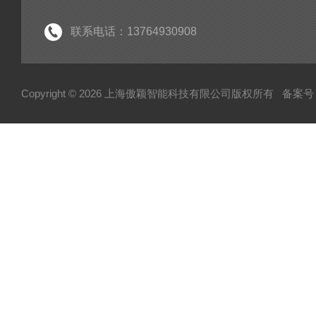
联系电话：13764930908
Copyright © 2026 上海傲颖智能科技有限公司版权所有
备案号：