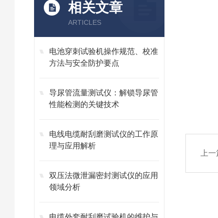
相关文章
ARTICLES
电池穿刺试验机操作规范、校准
方法与安全防护要点
导尿管流量测试仪：解锁导尿管
性能检测的关键技术
电线电缆耐刮磨测试仪的工作原
理与应用解析
上一
双压法微泄漏密封测试仪的应用
领域分析
电缆外套耐刮磨试验机的维护与