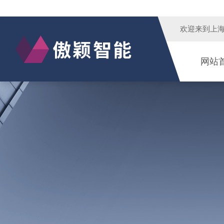
欢迎来到
上
网站