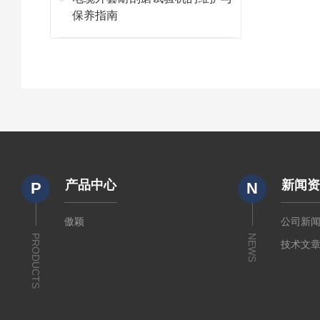
保养指南
产品中心
新闻
P
N
傲颖
公司新
PRODUCTS
NEWS
技术文