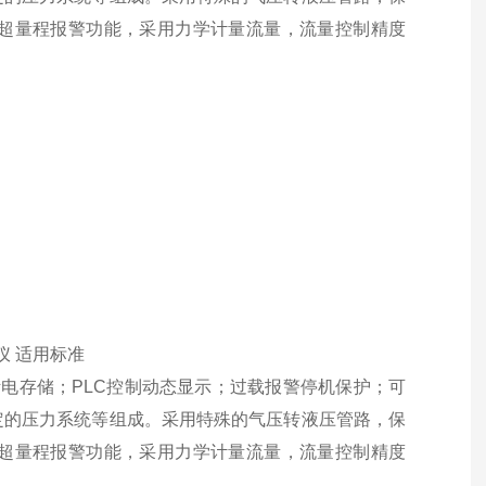
超量程报警功能，采用力学计量流量，流量控制精度
断电存储；
PLC
控制动态显示；过载报警停机保护；可
定的压力系统等组成
。
采用特殊的气压转液压管路，保
超量程报警功能，采用力学计量流量，流量控制精度