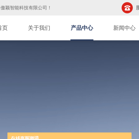
海傲颖智能科技有限公司
！
首页
关于我们
产品中心
新闻中心