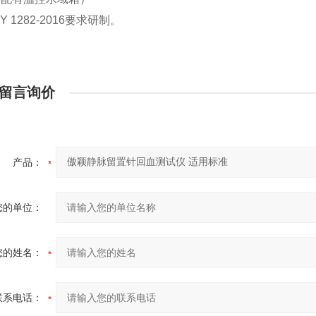
Y 1282-2016
要求研制。
留言询价
产品：
您的单位：
您的姓名：
联系电话：