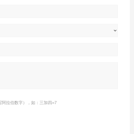
写阿拉伯数字），如：三加四=7