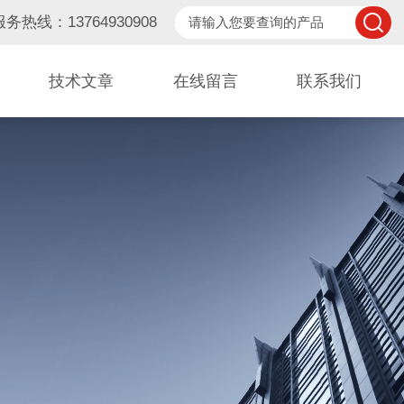
服务热线：13764930908
技术文章
在线留言
联系我们