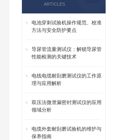
ARTICLES
电池穿刺试验机操作规范、校准
方法与安全防护要点
导尿管流量测试仪：解锁导尿管
性能检测的关键技术
电线电缆耐刮磨测试仪的工作原
理与应用解析
双压法微泄漏密封测试仪的应用
领域分析
电缆外套耐刮磨试验机的维护与
保养指南