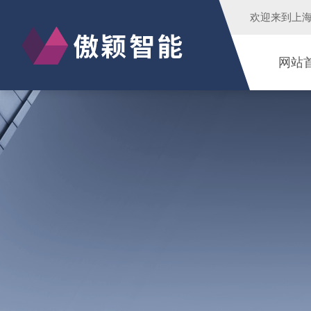
欢迎来到
上
网站