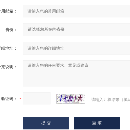
常用邮箱：
省份：
详细地址：
补充说明：
验证码：
请输入计算结果（填