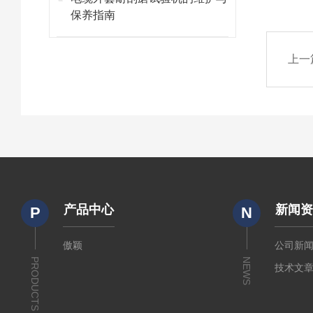
保养指南
上一
产品中心
新闻
P
N
傲颖
公司新
PRODUCTS
NEWS
技术文