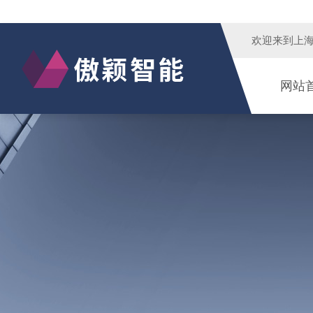
欢迎来到
上
网站