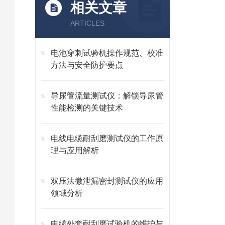
相关文章
ARTICLES
电池穿刺试验机操作规范、校准
方法与安全防护要点
导尿管流量测试仪：解锁导尿管
性能检测的关键技术
电线电缆耐刮磨测试仪的工作原
理与应用解析
双压法微泄漏密封测试仪的应用
领域分析
电缆外套耐刮磨试验机的维护与