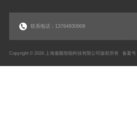
联系电话：13764930908
Copyright © 2026 上海傲颖智能科技有限公司版权所有
备案号：