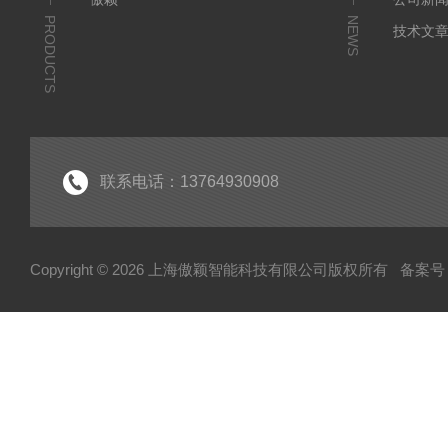
PRODUCTS
NEWS
技术文
联系电话：13764930908
Copyright © 2026 上海傲颖智能科技有限公司版权所有
备案号：