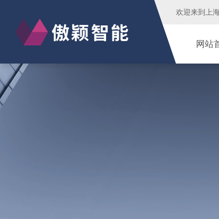
欢迎来到
上
网站