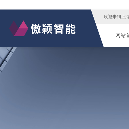
欢迎来到
上
网站