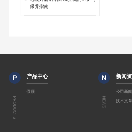
保养指南
产品中心
新闻
P
N
傲颖
公司新
PRODUCTS
NEWS
技术文