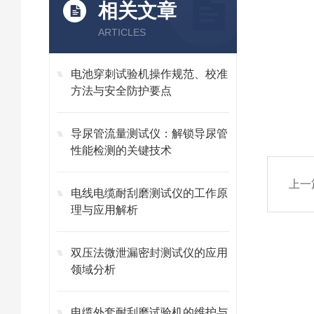
相关文章
ARTICLES
电池穿刺试验机操作规范、校准
方法与安全防护要点
导尿管流量测试仪：解锁导尿管
性能检测的关键技术
上一
电线电缆耐刮磨测试仪的工作原
理与应用解析
双压法微泄漏密封测试仪的应用
领域分析
电缆外套耐刮磨试验机的维护与