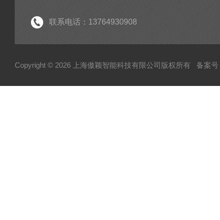
联系电话：13764930908
Copyright © 2026 上海傲颖智能科技有限公司版权所有
备案号：