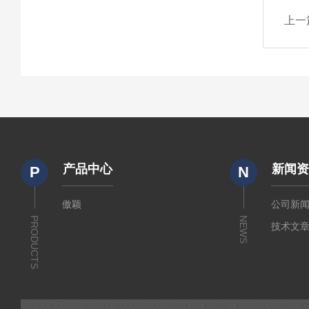
上一
产品中心
新闻
P
N
傲颖
公司新
PRODUCTS
NEWS
技术文