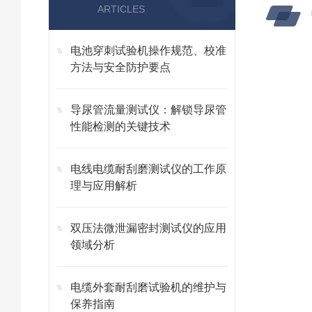
ARTICLES
电池穿刺试验机操作规范、校准
方法与安全防护要点
导尿管流量测试仪：解锁导尿管
性能检测的关键技术
电线电缆耐刮磨测试仪的工作原
理与应用解析
双压法微泄漏密封测试仪的应用
领域分析
电缆外套耐刮磨试验机的维护与
保养指南