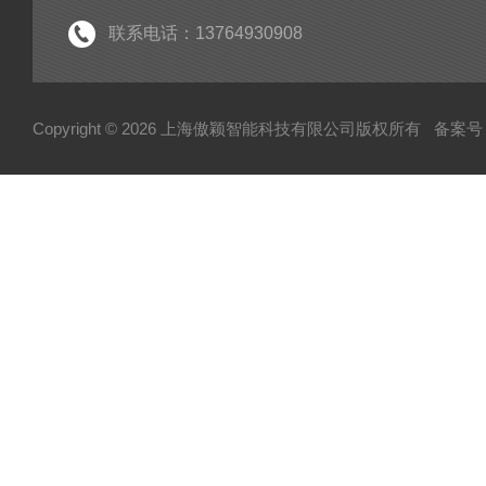
联系电话：13764930908
Copyright © 2026 上海傲颖智能科技有限公司版权所有
备案号：