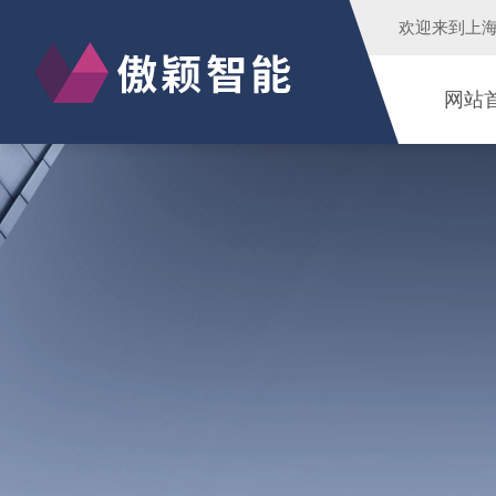
欢迎来到
上
网站