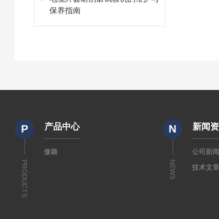
保养指南
产品中心
新闻
P
N
傲颖
公司新
PRODUCTS
NEWS
技术文