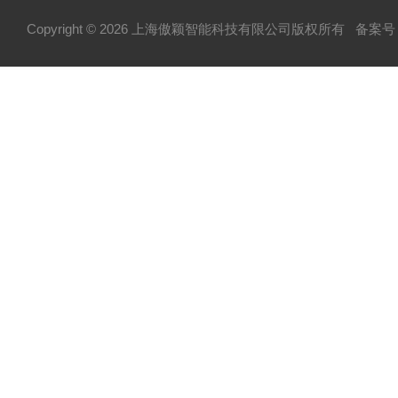
Copyright © 2026 上海傲颖智能科技有限公司版权所有
备案号：