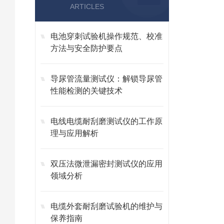
ARTICLES
电池穿刺试验机操作规范、校准
方法与安全防护要点
导尿管流量测试仪：解锁导尿管
性能检测的关键技术
电线电缆耐刮磨测试仪的工作原
理与应用解析
双压法微泄漏密封测试仪的应用
领域分析
电缆外套耐刮磨试验机的维护与
保养指南