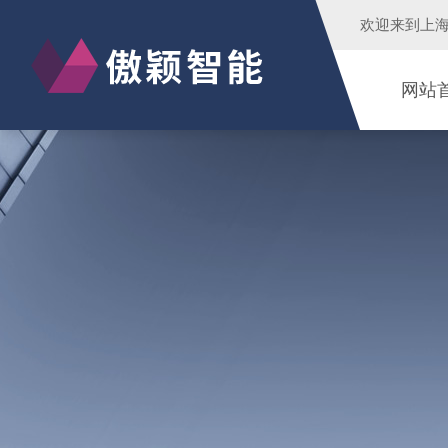
欢迎来到
上
网站