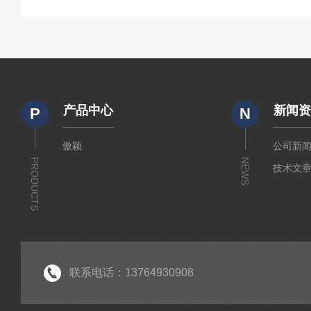
产品中心
新闻
P
N
傲颖
公司新
PRODUCTS
NEWS
技术文
联系电话：13764930908